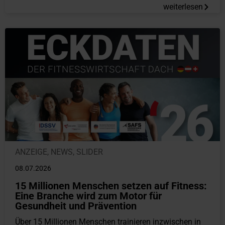
weiterlesen
ANZEIGE
,
NEWS
,
SLIDER
08.07.2026
15 Millionen Menschen setzen auf Fitness:
Eine Branche wird zum Motor für
Gesundheit und Prävention
Über 15 Millionen Menschen trainieren inzwischen in