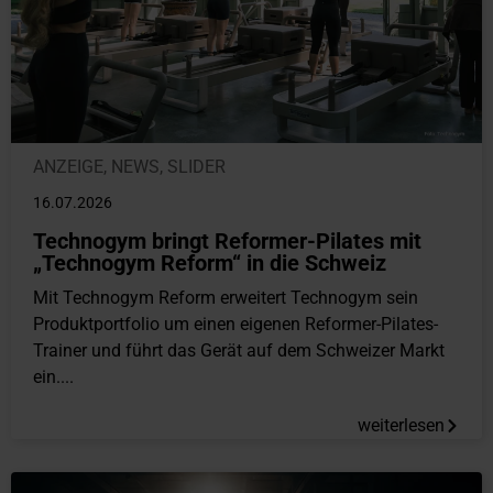
ANZEIGE
,
NEWS
,
SLIDER
16.07.2026
Technogym bringt Reformer-Pilates mit
„Technogym Reform“ in die Schweiz
Mit Technogym Reform erweitert Technogym sein
Produktportfolio um einen eigenen Reformer-Pilates-
Trainer und führt das Gerät auf dem Schweizer Markt
ein....
weiterlesen