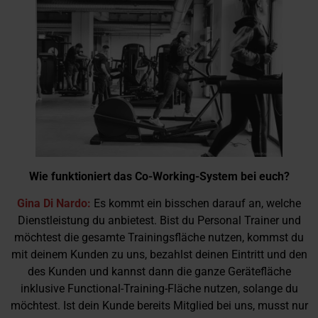
Wie funktioniert das Co-Working-System bei euch?
Gina Di Nardo:
Es kommt ein bisschen darauf an, welche
Dienstleistung du anbietest. Bist du Personal Trainer und
möchtest die gesamte Trainingsfläche nutzen, kommst du
mit deinem Kunden zu uns, bezahlst deinen Eintritt und den
des Kunden und kannst dann die ganze Gerätefläche
inklusive Functional-Training-Fläche nutzen, solange du
möchtest. Ist dein Kunde bereits Mitglied bei uns, musst nur