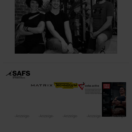
-Anzeige-
-Anzeige-
-Anzeige-
-Anzeige-
-Anzeige-