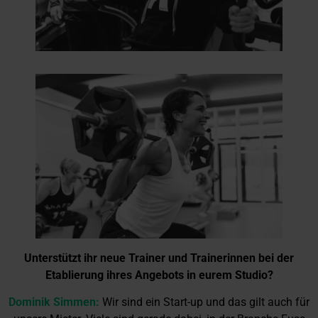
Unterstützt ihr neue Trainer und Trainerinnen bei der
Etablierung ihres Angebots in eurem Studio?
Dominik Simmen:
Wir sind ein Start-up und das gilt auch für