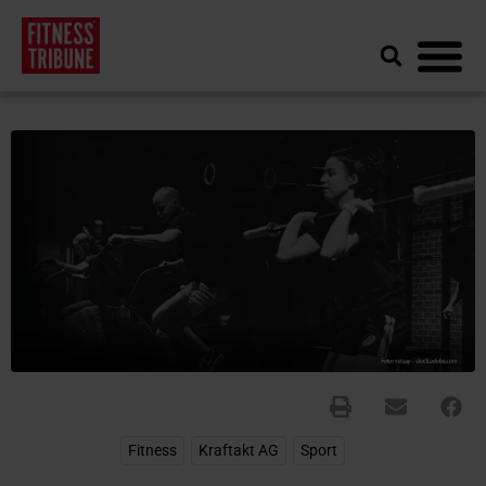
Fitness
,
Kraftakt AG
,
Sport