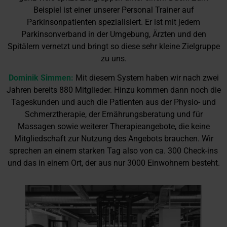
Beispiel ist einer unserer Personal Trainer auf
Parkinsonpatienten spezialisiert. Er ist mit jedem
Parkinsonverband in der Umgebung, Ärzten und den
Spitälern vernetzt und bringt so diese sehr kleine Zielgruppe
zu uns.
Dominik Simmen:
Mit diesem System haben wir nach zwei
Jahren bereits 880 Mitglieder. Hinzu kommen dann noch die
Tageskunden und auch die Patienten aus der Physio- und
Schmerztherapie, der Ernährungsberatung und für
Massagen sowie weiterer Therapieangebote, die keine
Mitgliedschaft zur Nutzung des Angebots brauchen. Wir
sprechen an einem starken Tag also von ca. 300 Check-ins
und das in einem Ort, der aus nur 3000 Einwohnern besteht.