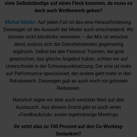
viele Selbstständige auf einen Fleck kommen, da muss es
doch auch Wettbewerb geben?
Michel Mäder:
Auf jeden Fall ist das eine Herausforderung.
Deswegen ist die Auswahl der Mieter auch entscheidend. Wir
können nicht blindlinks vermieten – der Mix ist entschei-
dend, sodass sich die Dienstleistenden gegenseitig
ergänzen. Selbst bei den Personal Trainern, die grob
gesprochen, das gleiche Angebot haben, achten wir auf
Unterschiede in der Schwerpunktsetzung: Der eine ist mehr
auf Performance spezialisiert, der andere geht mehr in den
Rehabereich. Deswegen gab es auch noch nie grössere
Reibereien.
Natürlich legen wir aber auch verstärkt Wert auf den
Austausch. Aus diesem Grund gibt es auch einen
«Feedbackclub» sowie regelmässige Meetings.
Ihr setzt also zu 100 Prozent auf den Co-Working-
Gedanken?