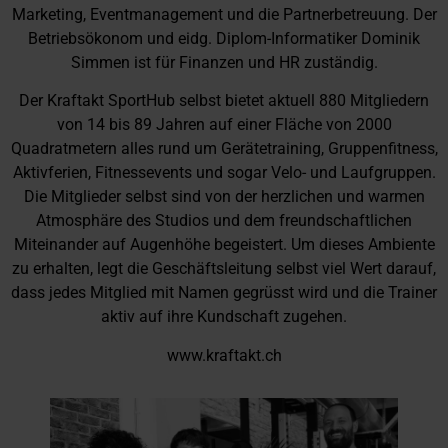
Marketing, Eventmanagement und die Partnerbetreuung. Der
Betriebsökonom und eidg. Diplom-Informatiker Dominik
Simmen ist für Finanzen und HR zuständig.
Der Kraftakt SportHub selbst bietet aktuell 880 Mitgliedern
von 14 bis 89 Jahren auf einer Fläche von 2000
Quadratmetern alles rund um Gerätetraining, Gruppenfitness,
Aktivferien, Fitnessevents und sogar Velo- und Laufgruppen.
Die Mitglieder selbst sind von der herzlichen und warmen
Atmosphäre des Studios und dem freundschaftlichen
Miteinander auf Augenhöhe begeistert. Um dieses Ambiente
zu erhalten, legt die Geschäftsleitung selbst viel Wert darauf,
dass jedes Mitglied mit Namen gegrüsst wird und die Trainer
aktiv auf ihre Kundschaft zugehen.
www.kraftakt.ch