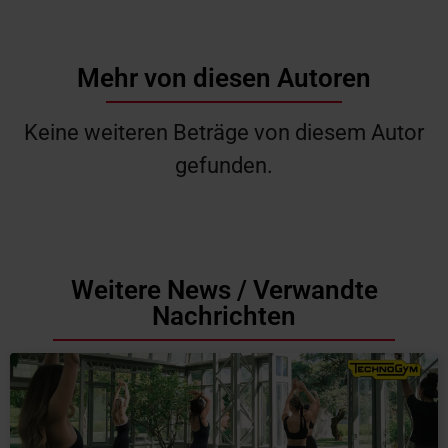
Mehr von diesen Autoren
Keine weiteren Beträge von diesem Autor
gefunden.
Weitere News / Verwandte
Nachrichten