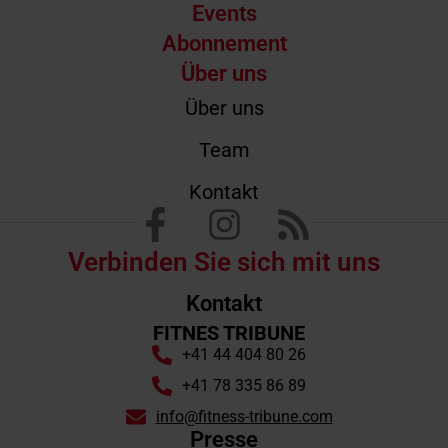
Events
Abonnement
Über uns
Über uns
Team
Kontakt
Verbinden Sie sich mit uns
Kontakt
FITNES TRIBUNE
+41 44 404 80 26
+41 78 335 86 89
info@fitness-tribune.com
Presse