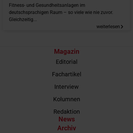
Fitness- und Gesundheitsanlagen im
deutschsprachigen Raum – so viele wie nie zuvor.
Gleichzeitig...
weiterlesen
Magazin
Editorial
Fachartikel
Interview
Kolumnen
Redaktion
News
Archiv