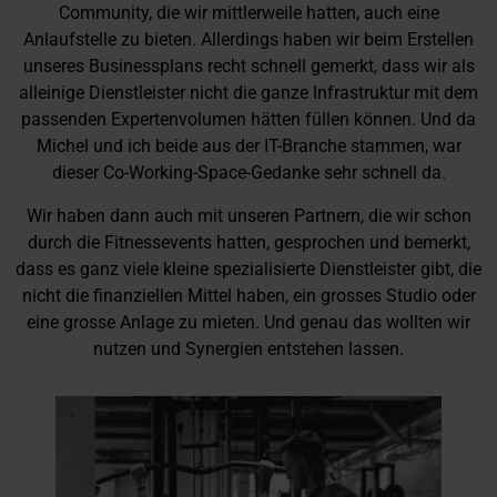
Community, die wir mittlerweile hatten, auch eine
Anlaufstelle zu bieten. Allerdings haben wir beim Erstellen
unseres Businessplans recht schnell gemerkt, dass wir als
alleinige Dienstleister nicht die ganze Infrastruktur mit dem
passenden Expertenvolumen hätten füllen können. Und da
Michel und ich beide aus der IT-Branche stammen, war
dieser Co-Working-Space-Gedanke sehr schnell da.
Wir haben dann auch mit unseren Partnern, die wir schon
durch die Fitnessevents hatten, gesprochen und bemerkt,
dass es ganz viele kleine spezialisierte Dienstleister gibt, die
nicht die finanziellen Mittel haben, ein grosses Studio oder
eine grosse Anlage zu mieten. Und genau das wollten wir
nutzen und Synergien entstehen lassen.