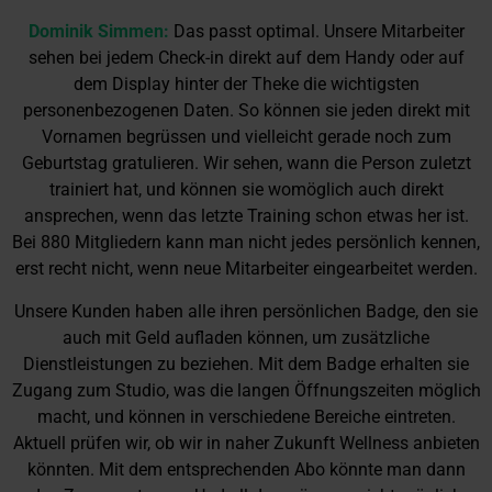
Dominik Simmen:
Das passt optimal. Unsere Mitarbeiter
sehen bei jedem Check-in direkt auf dem Handy oder auf
dem Display hinter der Theke die wichtigsten
personenbezogenen Daten. So können sie jeden direkt mit
Vornamen begrüssen und vielleicht gerade noch zum
Geburtstag gratulieren. Wir sehen, wann die Person zuletzt
trainiert hat, und können sie womöglich auch direkt
ansprechen, wenn das letzte Training schon etwas her ist.
Bei 880 Mitgliedern kann man nicht jedes persönlich kennen,
erst recht nicht, wenn neue Mitarbeiter eingearbeitet werden.
Unsere Kunden haben alle ihren persönlichen Badge, den sie
auch mit Geld aufladen können, um zusätzliche
Dienstleistungen zu beziehen. Mit dem Badge erhalten sie
Zugang zum Studio, was die langen Öffnungszeiten möglich
macht, und können in verschiedene Bereiche eintreten.
Aktuell prüfen wir, ob wir in naher Zukunft Wellness anbieten
könnten. Mit dem entsprechenden Abo könnte man dann