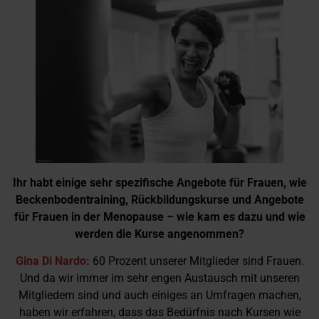
Ihr habt einige sehr spezifische Angebote für Frauen, wie
Beckenbodentraining, Rückbildungskurse und Angebote
für Frauen in der Menopause – wie kam es dazu und wie
werden die Kurse angenommen?
Gina Di Nardo:
60 Prozent unserer Mitglieder sind Frauen.
Und da wir immer im sehr engen Austausch mit unseren
Mitgliedern sind und auch einiges an Umfragen machen,
haben wir erfahren, dass das Bedürfnis nach Kursen wie