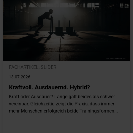
FACHARTIKEL
,
SLIDER
13.07.2026
Kraftvoll. Ausdauernd. Hybrid?
Kraft oder Ausdauer? Lange galt beides als schwer
vereinbar. Gleichzeitig zeigt die Praxis, dass immer
mehr Menschen erfolgreich beide Trainingsformen...