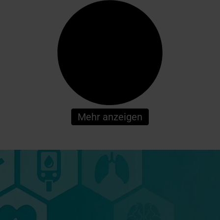
Mehr anzeigen