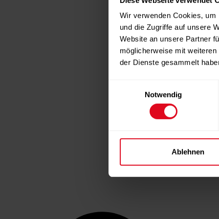
Wir verwenden Cookies, um I
und die Zugriffe auf unsere 
Website an unsere Partner fü
möglicherweise mit weiteren
der Dienste gesammelt habe
Einwilligungsauswahl
Notwendig
Ablehnen