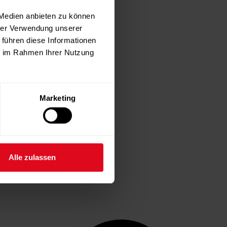
 Medien anbieten zu können
hrer Verwendung unserer
 führen diese Informationen
ie im Rahmen Ihrer Nutzung
Marketing
Alle zulassen