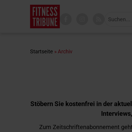
Startseite
»
Archiv
Stöbern Sie kostenfrei in der akt
Interviews
Zum Zeitschriftenabonnement geh