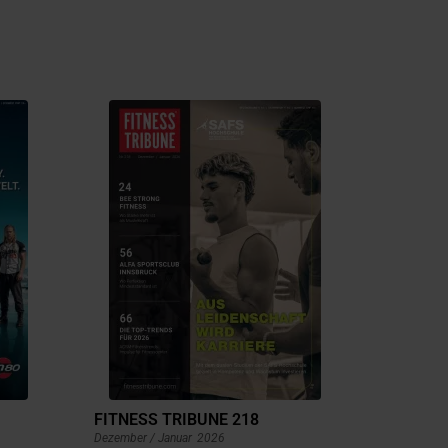
FITNESS TRIBUNE 218
Dezember / Januar
2026