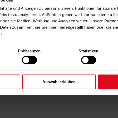
nhalte und Anzeigen zu personalisieren, Funktionen für soziale
Website zu analysieren. Außerdem geben wir Informationen zu I
r soziale Medien, Werbung und Analysen weiter. Unsere Partner
 Daten zusammen, die Sie ihnen bereitgestellt haben oder die s
n.
Präferenzen
Statistiken
Auswahl erlauben