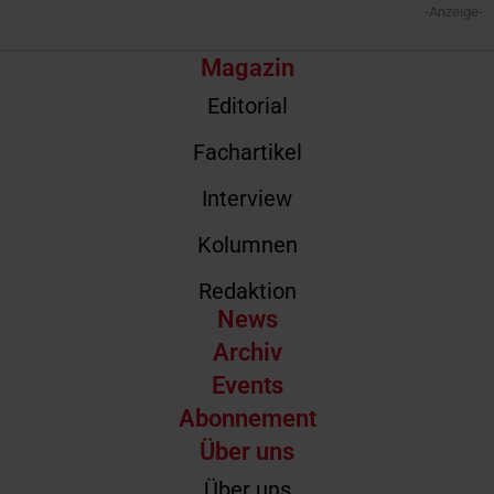
-Anzeige-
Magazin
Editorial
Fachartikel
Interview
Kolumnen
Redaktion
News
Archiv
Events
Abonnement
Über uns
Über uns