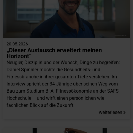
20.05.2026
„Dieser Austausch erweitert meinen
Horizont“
Neugier, Disziplin und der Wunsch, Dinge zu begreifen:
Daniel Spinnler möchte die Gesundheits- und
Fitnessbranche in ihrer gesamten Tiefe verstehen. Im
Interview spricht der 34-Jährige über seinen Weg vom
Bau zum Studium B. A. Fitnessökonomie an der SAFS
Hochschule – und wirft einen persönlichen wie
fachlichen Blick auf die Zukunft.
weiterlesen