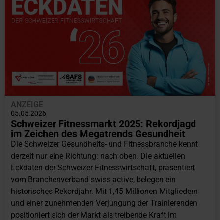
ANZEIGE
05.05.2026
Schweizer Fitnessmarkt 2025: Rekordjagd
im Zeichen des Megatrends Gesundheit
Die Schweizer Gesundheits- und Fitnessbranche kennt
derzeit nur eine Richtung: nach oben. Die aktuellen
Eckdaten der Schweizer Fitnesswirtschaft, präsentiert
vom Branchenverband swiss active, belegen ein
historisches Rekordjahr. Mit 1,45 Millionen Mitgliedern
und einer zunehmenden Verjüngung der Trainierenden
positioniert sich der Markt als treibende Kraft im