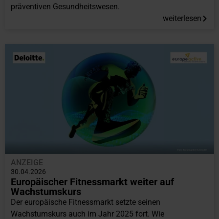
präventiven Gesundheitswesen.
weiterlesen
ANZEIGE
30.04.2026
Europäischer Fitnessmarkt weiter auf
Wachstumskurs
Der europäische Fitnessmarkt setzte seinen
Wachstumskurs auch im Jahr 2025 fort. Wie