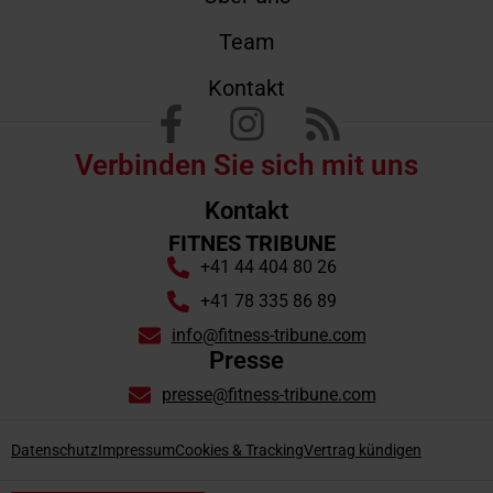
Team
Kontakt
Verbinden Sie sich mit uns
Kontakt
FITNES TRIBUNE
+41 44 404 80 26
+41 78 335 86 89
info@fitness-tribune.com
Presse
presse@fitness-tribune.com
Datenschutz
Impressum
Cookies & Tracking
Vertrag kündigen