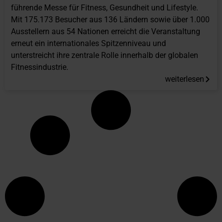
führende Messe für Fitness, Gesundheit und Lifestyle.
Mit 175.173 Besucher aus 136 Ländern sowie über 1.000
Ausstellern aus 54 Nationen erreicht die Veranstaltung
erneut ein internationales Spitzenniveau und
unterstreicht ihre zentrale Rolle innerhalb der globalen
Fitnessindustrie.
weiterlesen