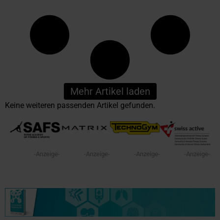
Mehr Artikel laden
Keine weiteren passenden Artikel gefunden.
-Anzeige-
-Anzeige-
-Anzeige-
-Anzeige-