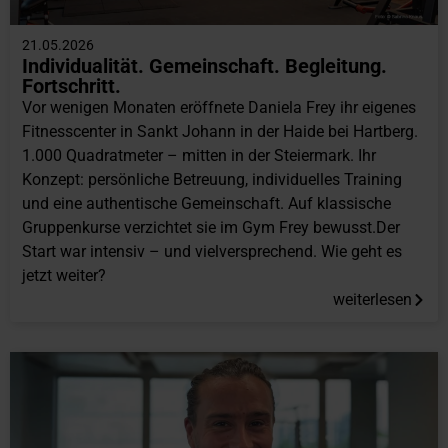
21.05.2026
Individualität. Gemeinschaft. Begleitung.
Fortschritt.
Vor wenigen Monaten eröffnete Daniela Frey ihr eigenes
Fitnesscenter in Sankt Johann in der Haide bei Hartberg.
1.000 Quadratmeter – mitten in der Steiermark. Ihr
Konzept: persönliche Betreuung, individuelles Training
und eine authentische Gemeinschaft. Auf klassische
Gruppenkurse verzichtet sie im Gym Frey bewusst.Der
Start war intensiv – und vielversprechend. Wie geht es
jetzt weiter?
weiterlesen