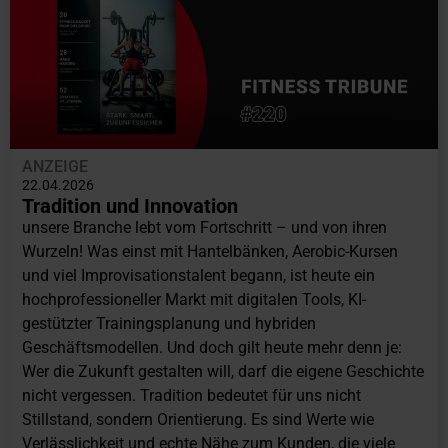
ANZEIGE
22.04.2026
Tradition und Innovation
unsere Branche lebt vom Fortschritt – und von ihren
Wurzeln! Was einst mit Hantelbänken, Aerobic-Kursen
und viel Improvisationstalent begann, ist heute ein
hochprofessioneller Markt mit digitalen Tools, KI-
gestützter Trainingsplanung und hybriden
Geschäftsmodellen. Und doch gilt heute mehr denn je:
Wer die Zukunft gestalten will, darf die eigene Geschichte
nicht vergessen. Tradition bedeutet für uns nicht
Stillstand, sondern Orientierung. Es sind Werte wie
Verlässlichkeit und echte Nähe zum Kunden, die viele