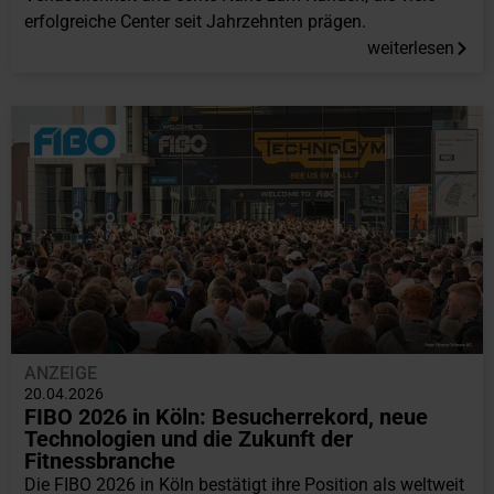
erfolgreiche Center seit Jahrzehnten prägen.
weiterlesen
ANZEIGE
20.04.2026
FIBO 2026 in Köln: Besucherrekord, neue
Technologien und die Zukunft der
Fitnessbranche
Die FIBO 2026 in Köln bestätigt ihre Position als weltweit