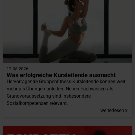
12.05.2026
Was erfolgreiche Kursleitende ausmacht
Hervorragende Gruppenfitness-Kursleitende können weit
mehr als Übungen anleiten. Neben Fachwissen als
Grundvoraussetzung sind insbesondere
Sozialkompetenzen relevant.
weiterlesen