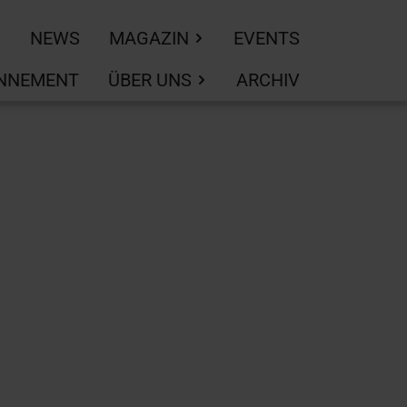
NEWS
MAGAZIN
EVENTS
NNEMENT
ÜBER UNS
ARCHIV