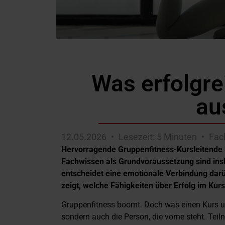
Was erfolgre
au
12.05.2026
Lesezeit: 5 Minuten
Fach
Hervorragende Gruppenfitness-Kursleitende 
Fachwissen als Grundvoraussetzung sind ins
entscheidet eine emotionale Verbindung darüb
zeigt, welche Fähigkeiten über Erfolg im Ku
Gruppenfitness boomt. Doch was einen Kurs unv
sondern auch die Person, die vorne steht. T