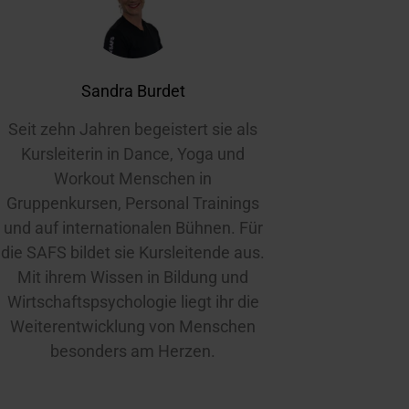
Sandra Burdet
Seit zehn Jahren begeistert sie als
Kursleiterin in Dance, Yoga und
Workout Menschen in
Gruppenkursen, Personal Trainings
und auf internationalen Bühnen. Für
die SAFS bildet sie Kursleitende aus.
Mit ihrem Wissen in Bildung und
Wirtschaftspsychologie liegt ihr die
Weiterentwicklung von Menschen
besonders am Herzen.