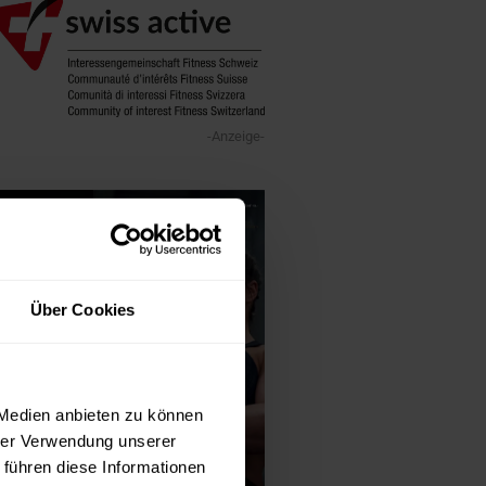
-Anzeige-
Über Cookies
 Medien anbieten zu können
hrer Verwendung unserer
 führen diese Informationen