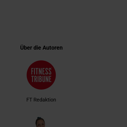
Über die Autoren
FT Redaktion