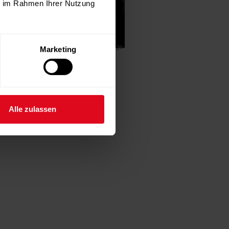
ie im Rahmen Ihrer Nutzung
-Anzeige-
Marketing
Alle zulassen