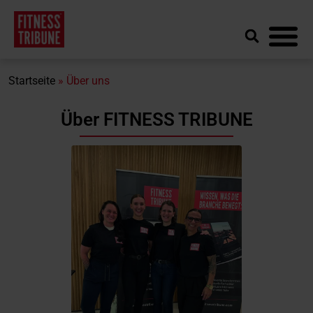
Startseite
»
Über uns
Über FITNESS TRIBUNE