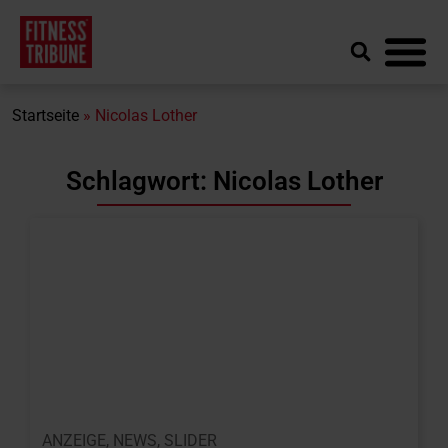
Startseite
»
Nicolas Lother
Schlagwort: Nicolas Lother
ANZEIGE
,
NEWS
,
SLIDER