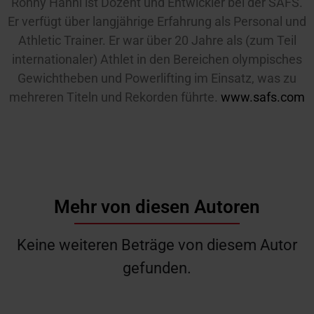
Ronny Hänni ist Dozent und Entwickler bei der SAFS.
Er verfügt über langjährige Erfahrung als Personal und
Athletic Trainer. Er war über 20 Jahre als (zum Teil
internationaler) Athlet in den Bereichen olympisches
Gewichtheben und Powerlifting im Einsatz, was zu
mehreren Titeln und Rekorden führte.
www.safs.com
Mehr von diesen Autoren
Keine weiteren Beträge von diesem Autor
gefunden.