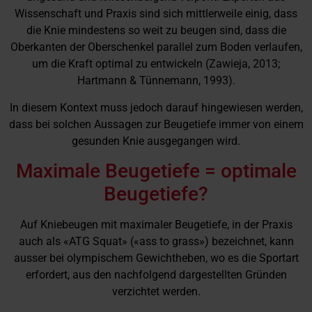
Wissenschaft und Praxis sind sich mittlerweile einig, dass
die Knie mindestens so weit zu beugen sind, dass die
Oberkanten der Oberschenkel parallel zum Boden verlaufen,
um die Kraft optimal zu entwickeln (Zawieja, 2013;
Hartmann & Tünnemann, 1993).
In diesem Kontext muss jedoch darauf hingewiesen werden,
dass bei solchen Aussagen zur Beugetiefe immer von einem
gesunden Knie ausgegangen wird.
Maximale Beugetiefe = optimale
Beugetiefe?
Auf Kniebeugen mit maximaler Beugetiefe, in der Praxis
auch als «ATG Squat» («ass to grass») bezeichnet, kann
ausser bei olympischem Gewichtheben, wo es die Sportart
erfordert, aus den nachfolgend dargestellten Gründen
verzichtet werden.