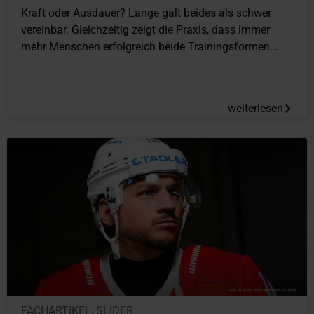
Kraft oder Ausdauer? Lange galt beides als schwer
vereinbar. Gleichzeitig zeigt die Praxis, dass immer
mehr Menschen erfolgreich beide Trainingsformen...
weiterlesen
FACHARTIKEL
,
SLIDER