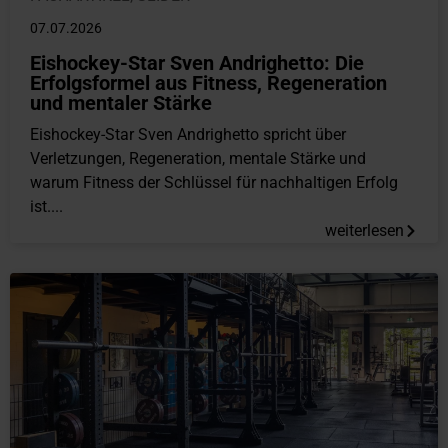
07.07.2026
Eishockey-Star Sven Andrighetto: Die
Erfolgsformel aus Fitness, Regeneration
und mentaler Stärke
Eishockey-Star Sven Andrighetto spricht über
Verletzungen, Regeneration, mentale Stärke und
warum Fitness der Schlüssel für nachhaltigen Erfolg
ist....
weiterlesen