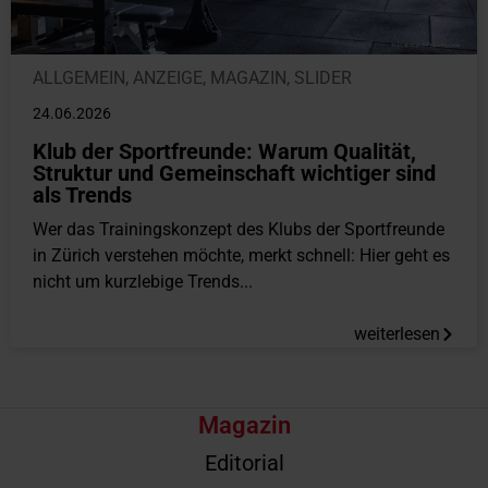
ALLGEMEIN
,
ANZEIGE
,
MAGAZIN
,
SLIDER
24.06.2026
Klub der Sportfreunde: Warum Qualität,
Struktur und Gemeinschaft wichtiger sind
als Trends
Wer das Trainingskonzept des Klubs der Sportfreunde
in Zürich verstehen möchte, merkt schnell: Hier geht es
nicht um kurzlebige Trends...
weiterlesen
Magazin
Editorial