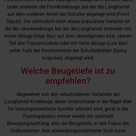
unter anderem die Frontkniebeuge, bei der die Langhantel
auf dem vorderen Anteil der Schulter abgelegt wird (Front
Squat). Die vermutlich noch etwas populärere Variante ist
die Na- ckenkniebeuge, bei der die Langhantel entweder mit
hoher Ablage (High Bar) auf dem absteigenden bzw. oberen
Teil des Trapezmuskels oder mit tiefer Ablage (Low Bar)
unter- halb der Knochenleiste der Schulterblätter (Spina
scapulae) abgelegt wird.
Welche Beugetiefe ist zu
empfehlen?
Abgesehen von den verschiedenen Varianten der
Langhantel-Kniebeuge, deren Unterschiede in der Regel eher
für leistungsorientierte Sportler relevant sind, gerät in der
Trainingspraxis immer wieder der optimale
Bewegungsumfang, also die Beugetiefe, in den Fokus der
Diskussionen. Aus anwendungsorientierter Sicht kann