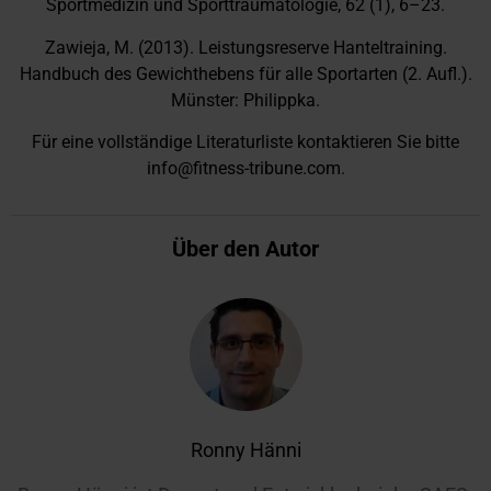
Sportmedizin und Sporttraumatologie, 62 (1), 6–23.
Zawieja, M. (2013). Leistungsreserve Hanteltraining.
Handbuch des Gewichthebens für alle Sportarten (2. Aufl.).
Münster: Philippka.
Für eine vollständige Literaturliste kontaktieren Sie bitte
info@fitness-tribune.com.
Über den Autor
Ronny Hänni