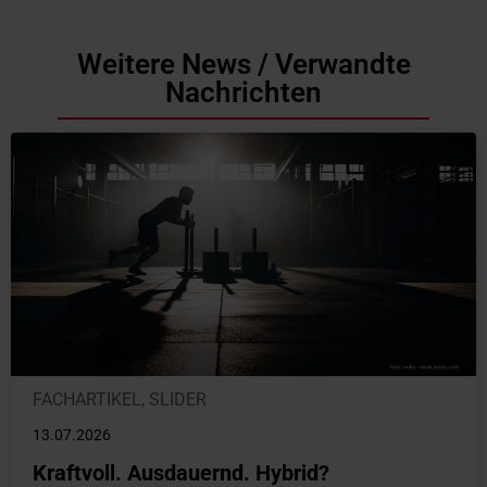
Weitere News / Verwandte
Nachrichten
FACHARTIKEL
,
SLIDER
13.07.2026
Kraftvoll. Ausdauernd. Hybrid?