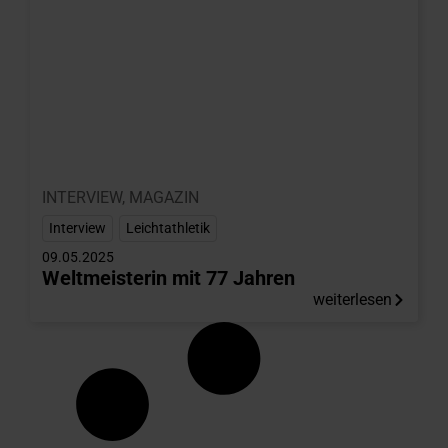
INTERVIEW
,
MAGAZIN
Interview
,
Leichtathletik
09.05.2025
Weltmeisterin mit 77 Jahren
weiterlesen