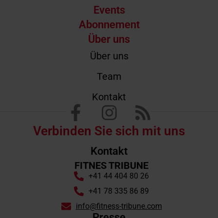
Events
Abonnement
Über uns
Über uns
Team
Kontakt
Verbinden Sie sich mit uns
Kontakt
FITNES TRIBUNE
+41 44 404 80 26
+41 78 335 86 89
info@fitness-tribune.com
Presse