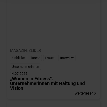
MAGAZIN
,
SLIDER
Einblicke
,
Fitness
,
Frauen
,
Interview
,
Unternehmerinnen
14.07.2025
„Women in Fitness“:
Unternehmerinnen mit Haltung und
Vision
weiterlesen