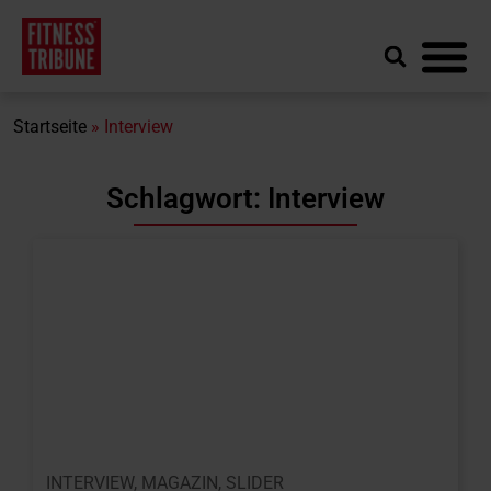
Startseite
»
Interview
Schlagwort: Interview
INTERVIEW
,
MAGAZIN
,
SLIDER