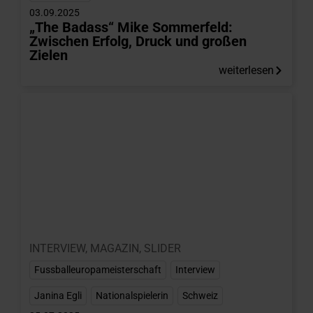
03.09.2025
„The Badass“ Mike Sommerfeld:
Zwischen Erfolg, Druck und großen
Zielen
weiterlesen
INTERVIEW
,
MAGAZIN
,
SLIDER
Fussballeuropameisterschaft
,
Interview
,
Janina Egli
,
Nationalspielerin
,
Schweiz