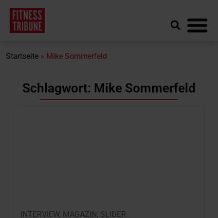
Startseite
»
Mike Sommerfeld
Schlagwort: Mike Sommerfeld
INTERVIEW
,
MAGAZIN
,
SLIDER