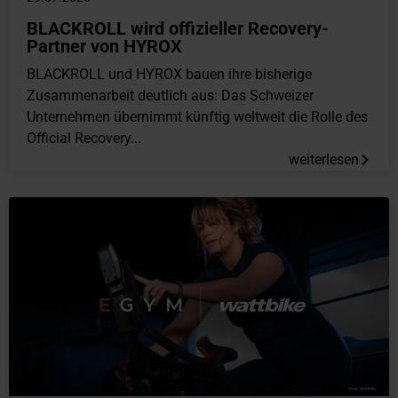
BLACKROLL wird offizieller Recovery-
Partner von HYROX
BLACKROLL und HYROX bauen ihre bisherige
Zusammenarbeit deutlich aus: Das Schweizer
Unternehmen übernimmt künftig weltweit die Rolle des
Official Recovery...
weiterlesen