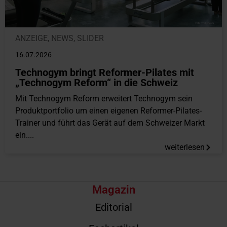
ANZEIGE
,
NEWS
,
SLIDER
16.07.2026
Technogym bringt Reformer-Pilates mit
„Technogym Reform“ in die Schweiz
Mit Technogym Reform erweitert Technogym sein
Produktportfolio um einen eigenen Reformer-Pilates-
Trainer und führt das Gerät auf dem Schweizer Markt
ein....
weiterlesen
Magazin
Editorial