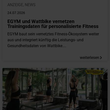
ANZEIGE
,
NEWS
24.07.2026
EGYM und Wattbike vernetzen
Trainingsdaten für personalisierte Fitness
EGYM baut sein vernetztes Fitness-Ökosystem weiter
aus und integriert künftig die Leistungs- und
Gesundheitsdaten von Wattbike....
weiterlesen