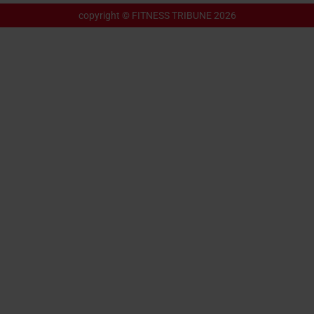
copyright © FITNESS TRIBUNE 2026