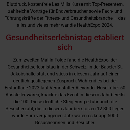
Blutdruck, kostenfreie Les Mills Kurse mit Top-Presentern,
zahlreiche Vorträge für Endverbraucher sowie Fach- und
Führungskräfte der Fitness- und Gesundheitsbranche – das
alles und vieles mehr war die HealthExpo 2024.
Gesundheitserlebnistag etabliert
sich
Zum zweiten Mal in Folge fand die HealthExpo, der
Gesundheitserlebnistag in der Schweiz, in der Baseler St.
Jakobshalle statt und stiess in diesem Jahr auf einen
deutlich gestiegenen Zuspruch. Während es bei der
Erstauflage 2023 laut Veranstalter Alexander Huser über 50
Aussteller waren, knackte das Event in diesem Jahr bereits
die 100. Diese deutliche Steigerung erfuhr auch die
Besucherzahl, die in diesem Jahr bei stolzen 12 300 liegen
würde – im vergangenen Jahr waren es knapp 5000
Besucherinnen und Besucher.