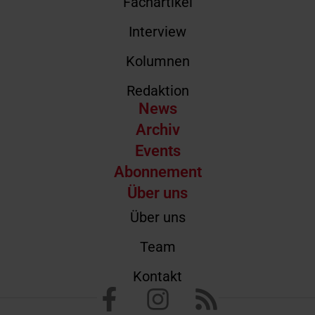
Fachartikel
Interview
Kolumnen
Redaktion
News
Archiv
Events
Abonnement
Über uns
Über uns
Team
Kontakt