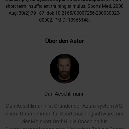
short term insufficient training stimulus. Sports Med. 2000
Aug; 30(2):79–87. doi: 10.2165/00007256-200030020-
00002. PMID: 10966148.
Über den Autor
Dan Aeschlimann
Dan Aeschlimann ist Gründer der Azum system AG,
einem Unternehmen für Sportcoachingsoftware, und
der MY sport GmbH, die Coaching für