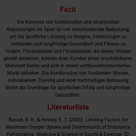
Fazit
Die Kenntnis von funktionellen und strukturellen
Anpassungen im Sport ist von entscheidender Bedeutung,
um die sportliche Leistung zu steigern, Verletzungen zu
vermeiden und langfristige Gesundheit und Fitness zu
fördern. Fitnesstrainer und Fitnesscenter, die dieses Wissen
gezielt einsetzen, können ihren Kunden einen unschätzbaren
Mehrwert bieten und sich in einem wettbewerbsorientierten
Markt abheben. Die Kombination von fundiertem Wissen,
individuellem Training und einer nachhaltigen Betreuung
bildet die Grundlage für sportlichen Erfolg und langfristige
Gesundheit.
Literaturliste
Basset, D. R., & Howley, E. T. (2000). Limiting Factors for
Maximum Oxygen Uptake and Determinants of Endurance
Performance. Medicine & Science in Sports & Exercise, 32,