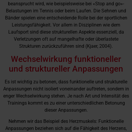
beansprucht wird, wie beispielsweise bei «Stop and go»-
Belastungen im Tennis oder beim Laufen. Die Sehnen und
Bänder spielen eine entscheidende Rolle bei der sportlichen
Leistungsfähigkeit. Vor allem in Disziplinen wie dem
Laufsport sind diese strukturellen Aspekte essenziell, da
Verletzungen oft auf mangelhafte oder überlastete
Strukturen zurückzuführen sind (Kjaer, 2004).
Wechselwirkung funktioneller
und struktureller Anpassungen
Es ist wichtig zu betonen, dass funktionelle und strukturelle
Anpassungen nicht isoliert voneinander auftreten, sondern in
enger Wechselwirkung stehen. Je nach Art und Intensität des
Trainings kommt es zu einer unterschiedlichen Betonung
dieser Anpassungen.
Nehmen wir das Beispiel des Herzmuskels: Funktionelle
Anpassungen beziehen sich auf die Fähigkeit des Herzens,