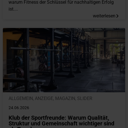
warum Fitness der Schlüssel für nachhaltigen Erfolg
ist....
weiterlesen
ALLGEMEIN
,
ANZEIGE
,
MAGAZIN
,
SLIDER
24.06.2026
Klub der Sportfreunde: Warum Qualität,
Struktur und Gemeinschaft wichtiger sind