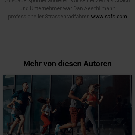
Ausdauersportler anbietet. Vor seiner Zeit als Coach
und Unternehmer war Dan Aeschlimann
professioneller Strassenradfahrer.
www.safs.com
Mehr von diesen Autoren