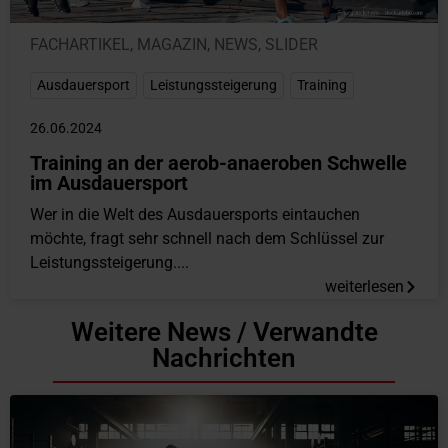
FACHARTIKEL
,
MAGAZIN
,
NEWS
,
SLIDER
Ausdauersport
,
Leistungssteigerung
,
Training
26.06.2024
Training an der aerob-anaeroben Schwelle
im Ausdauersport
Wer in die Welt des Ausdauersports eintauchen
möchte, fragt sehr schnell nach dem Schlüssel zur
Leistungssteigerung....
weiterlesen
Weitere News / Verwandte
Nachrichten