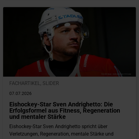
FACHARTIKEL
,
SLIDER
07.07.2026
Eishockey-Star Sven Andrighetto: Die
Erfolgsformel aus Fitness, Regeneration
und mentaler Stärke
Eishockey-Star Sven Andrighetto spricht über
Verletzungen, Regeneration, mentale Stärke und