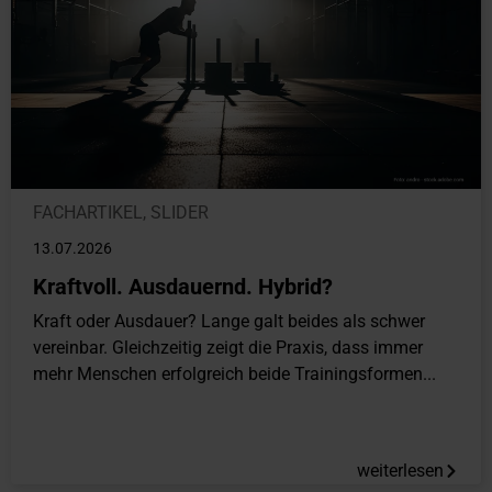
FACHARTIKEL
,
SLIDER
13.07.2026
Kraftvoll. Ausdauernd. Hybrid?
Kraft oder Ausdauer? Lange galt beides als schwer
vereinbar. Gleichzeitig zeigt die Praxis, dass immer
mehr Menschen erfolgreich beide Trainingsformen...
weiterlesen