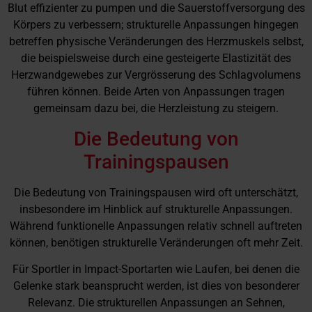
Blut effizienter zu pumpen und die Sauerstoffversorgung des
Körpers zu verbessern; strukturelle Anpassungen hingegen
betreffen physische Veränderungen des Herzmuskels selbst,
die beispielsweise durch eine gesteigerte Elastizität des
Herzwandgewebes zur Vergrösserung des Schlagvolumens
führen können. Beide Arten von Anpassungen tragen
gemeinsam dazu bei, die Herzleistung zu steigern.
Die Bedeutung von
Trainingspausen
Die Bedeutung von Trainingspausen wird oft unterschätzt,
insbesondere im Hinblick auf strukturelle Anpassungen.
Während funktionelle Anpassungen relativ schnell auftreten
können, benötigen strukturelle Veränderungen oft mehr Zeit.
Für Sportler in Impact-Sportarten wie Laufen, bei denen die
Gelenke stark beansprucht werden, ist dies von besonderer
Relevanz. Die strukturellen Anpassungen an Sehnen,