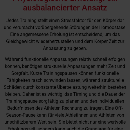
ausbalancierter Ansatz
Jedes Training stellt einen Stressfaktor für den Körper dar
und verursacht vorübergehende Störungen der Homöostase.
Eine angemessene Erholung ist entscheidend, um das
Gleichgewicht wiederherzustellen und dem Körper Zeit zur
Anpassung zu geben.
Während funktionelle Anpassungen relativ schnell erfolgen
können, benötigen strukturelle Anpassungen mehr Zeit und
Sorgfalt. Kurze Trainingspausen können funktionelle
Fähigkeiten rasch schwinden lassen, während strukturelle
Schäden durch konstante Überbelastung weiterhin bestehen
bleiben. Daher ist es wichtig, das Timing und die Dauer der
Trainingspause sorgfältig zu planen und den individuellen
Bedürfnissen des Athleten Rechnung zu tragen. Eine Off-
Season-Pause kann für viele Athletinnen und Athleten von
unschätzbarem Wert sein. Sie bietet nicht nur eine wertvolle
Erholungszeit, sondern kann auch die Grundlage für eine