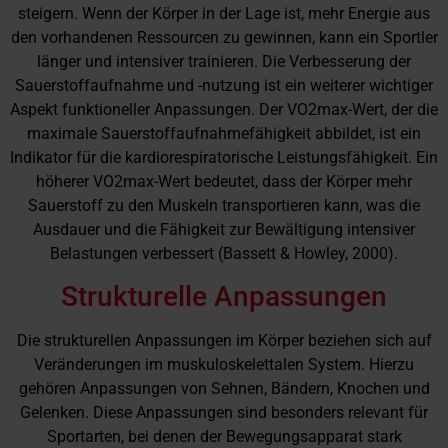
steigern. Wenn der Körper in der Lage ist, mehr Energie aus
den vorhandenen Ressourcen zu gewinnen, kann ein Sportler
länger und intensiver trainieren. Die Verbesserung der
Sauerstoffaufnahme und -nutzung ist ein weiterer wichtiger
Aspekt funktioneller Anpassungen. Der VO2max-Wert, der die
maximale Sauerstoffaufnahmefähigkeit abbildet, ist ein
Indikator für die kardiorespiratorische Leistungsfähigkeit. Ein
höherer VO2max-Wert bedeutet, dass der Körper mehr
Sauerstoff zu den Muskeln transportieren kann, was die
Ausdauer und die Fähigkeit zur Bewältigung intensiver
Belastungen verbessert (Bassett & Howley, 2000).
Strukturelle Anpassungen
Die strukturellen Anpassungen im Körper beziehen sich auf
Veränderungen im muskuloskelettalen System. Hierzu
gehören Anpassungen von Sehnen, Bändern, Knochen und
Gelenken. Diese Anpassungen sind besonders relevant für
Sportarten, bei denen der Bewegungsapparat stark