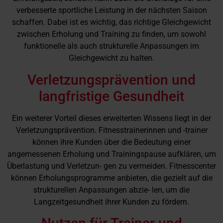
verbesserte sportliche Leistung in der nächsten Saison
schaffen. Dabei ist es wichtig, das richtige Gleichgewicht
zwischen Erholung und Training zu finden, um sowohl
funktionelle als auch strukturelle Anpassungen im
Gleichgewicht zu halten.
Verletzungsprävention und
langfristige Gesundheit
Ein weiterer Vorteil dieses erweiterten Wissens liegt in der
Verletzungsprävention. Fitnesstrainerinnen und -trainer
können ihre Kunden über die Bedeutung einer
angemessenen Erholung und Trainingspause aufklären, um
Überlastung und Verletzun- gen zu vermeiden. Fitnesscenter
können Erholungsprogramme anbieten, die gezielt auf die
strukturellen Anpassungen abzie- len, um die
Langzeitgesundheit ihrer Kunden zu fördern.