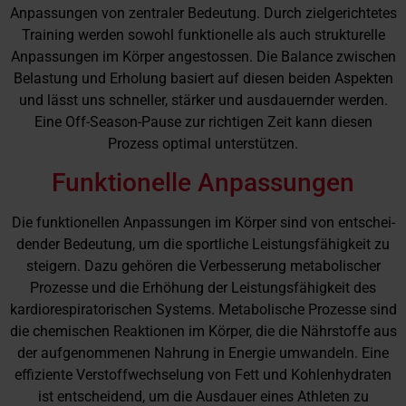
Anpassungen von zentraler Bedeutung. Durch zielgerichtetes
Training werden sowohl funktionelle als auch strukturelle
Anpassungen im Körper angestossen. Die Balance zwischen
Belastung und Erholung basiert auf diesen beiden Aspekten
und lässt uns schneller, stärker und ausdauernder werden.
Eine Off-Season-Pause zur richtigen Zeit kann diesen
Prozess optimal unterstützen.
Funktionelle Anpassungen
Die funktionellen Anpassungen im Körper sind von entschei-
dender Bedeutung, um die sportliche Leistungsfähigkeit zu
steigern. Dazu gehören die Verbesserung metabolischer
Prozesse und die Erhöhung der Leistungsfähigkeit des
kardiorespiratorischen Systems. Metabolische Prozesse sind
die chemischen Reaktionen im Körper, die die Nährstoffe aus
der aufgenommenen Nahrung in Energie umwandeln. Eine
effiziente Verstoffwechselung von Fett und Kohlenhydraten
ist entscheidend, um die Ausdauer eines Athleten zu