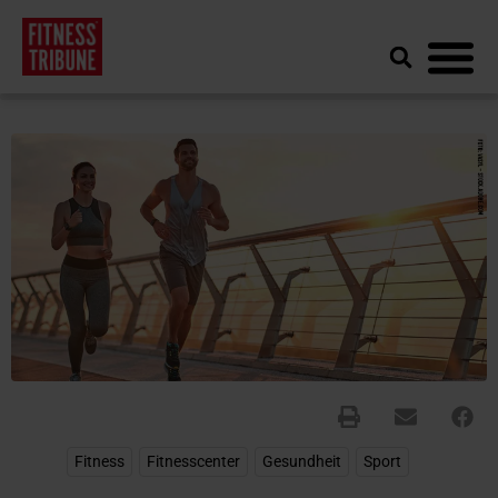
Fitness
,
Fitnesscenter
,
Gesundheit
,
Sport