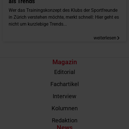
als Trends
Wer das Trainingskonzept des Klubs der Sportfreunde
in Zürich verstehen möchte, merkt schnell: Hier geht es
nicht um kurzlebige Trends...
weiterlesen
Magazin
Editorial
Fachartikel
Interview
Kolumnen
Redaktion
News