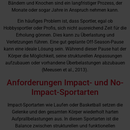
Bändern und Knochen sind ein langfristiger Prozess, der
Monate oder sogar Jahre in Anspruch nehmen kann.
Ein häufiges Problem ist, dass Sportler, egal ob
Hobbysportler oder Profis, sich nicht ausreichend Zeit für die
Erholung gönnen. Dies kann zu Überlastung und
Verletzungen führen. Eine gut geplante Off-Season-Pause
kann eine ideale Lösung sein. Während dieser Pause hat der
Körper die Möglichkeit, seine strukturellen Anpassungen
aufzubauen oder vorhandene Überbelastungen abzubauen
(Meeusen et al., 2013).
Anforderungen Impact- und No-
Impact-Sportarten
Impact-Sportarten wie Laufen oder Basketball setzen die
Gelenke und den gesamten Körper wiederholt harten
Aufprallbelastungen aus. In diesen Sportarten ist die
Balance zwischen strukturellen und funktionellen