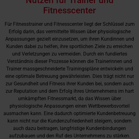
Nutzen für Trainer und
Fitnesscenter
Für Fitnesstrainer und Fitnesscenter liegt der Schlüssel zum
Erfolg darin, das vermittelte Wissen über physiologische
Anpassungen gezielt einzusetzen, um ihren Kundinnen und
Kunden dabei zu helfen, ihre sportlichen Ziele zu erreichen
und Verletzungen zu vermeiden. Durch ein fundiertes
Verständnis dieser Prozesse können die Trainerinnen und
Trainer massgeschneiderte Trainingspläne entwickeln und
eine optimale Betreuung gewährleisten. Dies trägt nicht nur
zur Gesundheit und Fitness ihrer Kunden bei, sondern auch
zur Reputation und dem Erfolg ihres Unternehmens im hart
umkämpften Fitnessmarkt, da das Wissen über
physiologische Anpassungen einen Wettbewerbsvorteil
ausmachen kann. Eine dadurch optimierte Kundenbetreuung
kann nicht nur die Kundenzufriedenheit steigern, sondern
auch dazu beitragen, langfristige Kundenbindungen
aufzubauen und den Ruf des Unternehmens zu stärken.