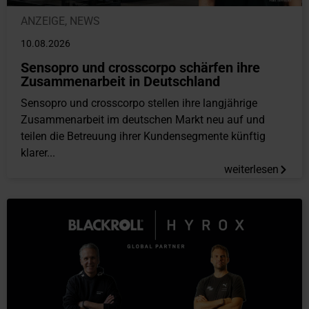
ANZEIGE
,
NEWS
10.08.2026
Sensopro und crosscorpo schärfen ihre
Zusammenarbeit in Deutschland
Sensopro und crosscorpo stellen ihre langjährige
Zusammenarbeit im deutschen Markt neu auf und
teilen die Betreuung ihrer Kundensegmente künftig
klarer...
weiterlesen