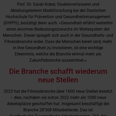
Prof. Dr. Sarah Kobel, Studienverfasserin und
Abteilungsleiterin Marktforschung bei der Deutschen
Hochschule für Prävention und Gesundheitsmanagement
(DHfPG), bestätigt denn auch: «Gesundheit erfährt weiterhin
einen enormen Bedeutungszuwachs im Wertesystem der
Menschen. Dieser spiegelt sich auch in der Gesundheits- und
Fitnessbranche wider. Dass die Menschen bereit sind, mehr
in ihre Gesundheit zu investieren, ist eine wichtige
Erkenntnis, welche die Branche einmal mehr als
Zukunftsbranche auszeichnet.»
Die Branche schafft wiederum
neue Stellen
2023 hat die Fitnessbranche über 1600 neue Stellen besetzt
– dies, nachdem sie schon 2022 mehr als 1000 neue
Arbeitsplätze geschaffen hat. Insgesamt beschäftigt die
Branche 28’308 Mitarbeitende. Das ist