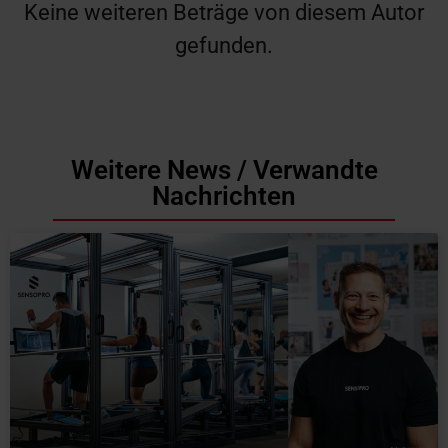
Keine weiteren Beträge von diesem Autor
gefunden.
Weitere News / Verwandte
Nachrichten