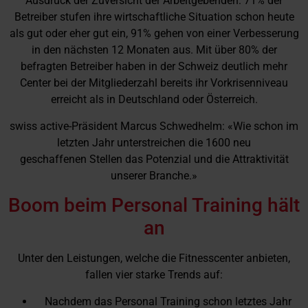
Ausdruck der Zuversicht der Arbeitgebenden: 71% der
Betreiber stufen ihre wirtschaftliche Situation schon heute
als gut oder eher gut ein, 91% gehen von einer Verbesserung
in den nächsten 12 Monaten aus. Mit über 80% der
befragten Betreiber haben in der Schweiz deutlich mehr
Center bei der Mitgliederzahl bereits ihr Vorkrisenniveau
erreicht als in Deutschland oder Österreich.
swiss active-Präsident Marcus Schwedhelm: «Wie schon im
letzten Jahr unterstreichen die 1600 neu
geschaffenen Stellen das Potenzial und die Attraktivität
unserer Branche.»
Boom beim Personal Training hält
an
Unter den Leistungen, welche die Fitnesscenter anbieten,
fallen vier starke Trends auf:
Nachdem das Personal Training schon letztes Jahr