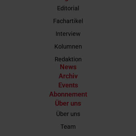
Editorial
Fachartikel
Interview
Kolumnen
Redaktion
News
Archiv
Events
Abonnement
Über uns
Über uns
Team