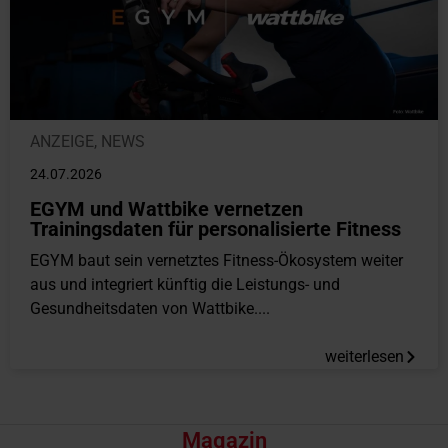
ANZEIGE
,
NEWS
24.07.2026
EGYM und Wattbike vernetzen
Trainingsdaten für personalisierte Fitness
EGYM baut sein vernetztes Fitness-Ökosystem weiter
aus und integriert künftig die Leistungs- und
Gesundheitsdaten von Wattbike....
weiterlesen
Magazin