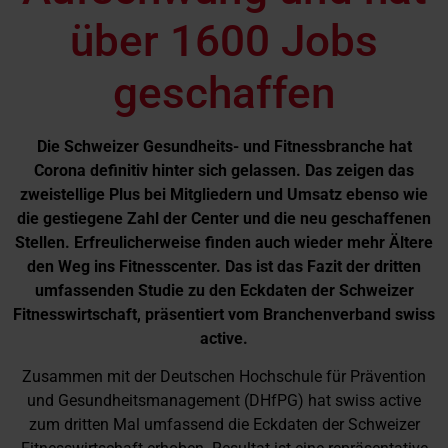
über 1600 Jobs
geschaffen
Die Schweizer Gesundheits- und Fitnessbranche hat
Corona definitiv hinter sich gelassen. Das zeigen das
zweistellige Plus bei Mitgliedern und Umsatz ebenso wie
die gestiegene Zahl der Center und die neu geschaffenen
Stellen. Erfreulicherweise finden auch wieder mehr Ältere
den Weg ins Fitnesscenter. Das ist das Fazit der dritten
umfassenden Studie zu den Eckdaten der Schweizer
Fitnesswirtschaft, präsentiert vom Branchenverband swiss
active.
Zusammen mit der Deutschen Hochschule für Prävention
und Gesundheitsmanagement (DHfPG) hat swiss active
zum dritten Mal umfassend die Eckdaten der Schweizer