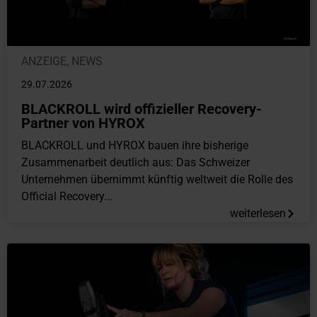
ANZEIGE
,
NEWS
29.07.2026
BLACKROLL wird offizieller Recovery-
Partner von HYROX
BLACKROLL und HYROX bauen ihre bisherige
Zusammenarbeit deutlich aus: Das Schweizer
Unternehmen übernimmt künftig weltweit die Rolle des
Official Recovery...
weiterlesen