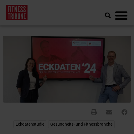
Eckdatenstudie
,
Gesundheits- und Fitnessbranche