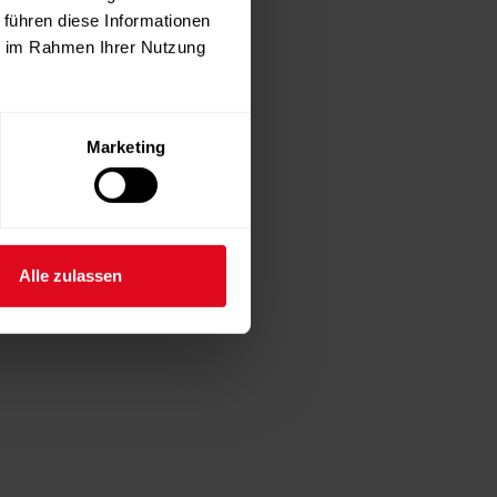
 führen diese Informationen
ie im Rahmen Ihrer Nutzung
Marketing
Alle zulassen