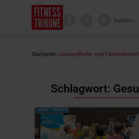
Startseite
»
Gesundheits- und Fitnessbranc
Schlagwort: Gesu