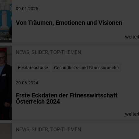
09.01.2025
Von Träumen, Emotionen und Visionen
weiter
NEWS
,
SLIDER
,
TOP-THEMEN
Eckdatenstudie
,
Gesundheits- und Fitnessbranche
20.06.2024
Erste Eckdaten der Fitnesswirtschaft
Österreich 2024
weiter
NEWS
,
SLIDER
,
TOP-THEMEN