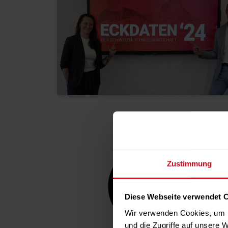
Zustimmung
Diese Webseite verwendet 
Wir verwenden Cookies, um I
und die Zugriffe auf unsere 