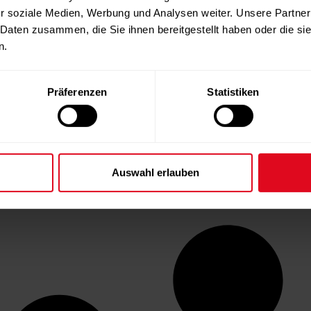
r soziale Medien, Werbung und Analysen weiter. Unsere Partner
 Daten zusammen, die Sie ihnen bereitgestellt haben oder die s
n.
Präferenzen
Statistiken
Auswahl erlauben