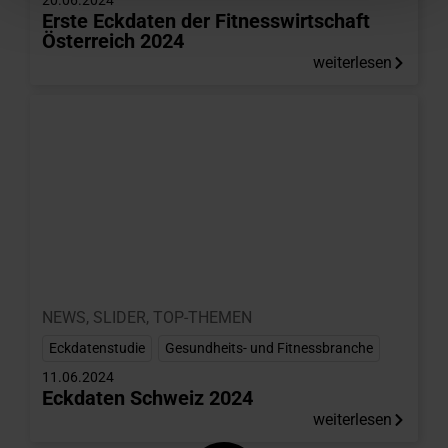
20.06.2024
Erste Eckdaten der Fitnesswirtschaft
Österreich 2024
weiterlesen
NEWS
,
SLIDER
,
TOP-THEMEN
Eckdatenstudie
,
Gesundheits- und Fitnessbranche
11.06.2024
Eckdaten Schweiz 2024
weiterlesen