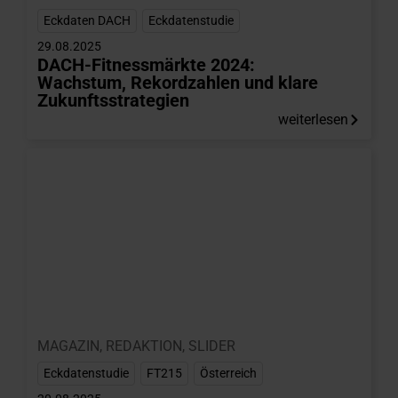
Eckdaten DACH
,
Eckdatenstudie
29.08.2025
DACH-Fitnessmärkte 2024:
Wachstum, Rekordzahlen und klare
Zukunftsstrategien
weiterlesen
MAGAZIN
,
REDAKTION
,
SLIDER
Eckdatenstudie
,
FT215
,
Österreich