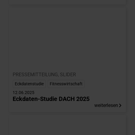
PRESSEMITTEILUNG
,
SLIDER
Eckdatenstudie
,
Fitnesswirtschaft
12.06.2025
Eckdaten-Studie DACH 2025
weiterlesen