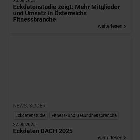
20.08.2025
Eckdatenstudie zeigt: Mehr Mitglieder
und Umsatz in Österreichs
Fitnessbranche
weiterlesen
NEWS
,
SLIDER
Eckdatenstudie
,
Fitness- und Gesundheitsbranche
27.06.2025
Eckdaten DACH 2025
weiterlesen