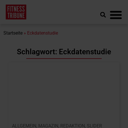
Startseite
»
Eckdatenstudie
Schlagwort: Eckdatenstudie
ALLGEMEIN
,
MAGAZIN
,
REDAKTION
,
SLIDER