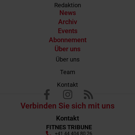
Redaktion
News
Archiv
Events
Abonnement
Über uns
Über uns
Team
Kontakt
Verbinden Sie sich mit uns
Kontakt
FITNES TRIBUNE
+41 44 404 80 26