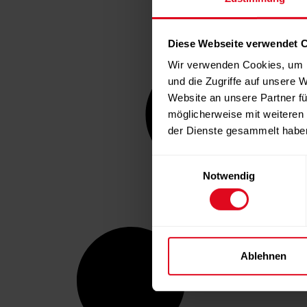
Diese Webseite verwendet 
Wir verwenden Cookies, um I
und die Zugriffe auf unsere 
Website an unsere Partner fü
möglicherweise mit weiteren
der Dienste gesammelt habe
Einwilligungsauswahl
Notwendig
Ablehnen