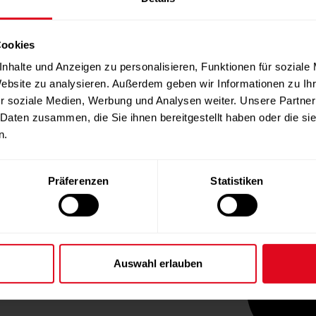
Cookies
nhalte und Anzeigen zu personalisieren, Funktionen für soziale
Website zu analysieren. Außerdem geben wir Informationen zu I
r soziale Medien, Werbung und Analysen weiter. Unsere Partner
 Daten zusammen, die Sie ihnen bereitgestellt haben oder die s
n.
Präferenzen
Statistiken
Auswahl erlauben