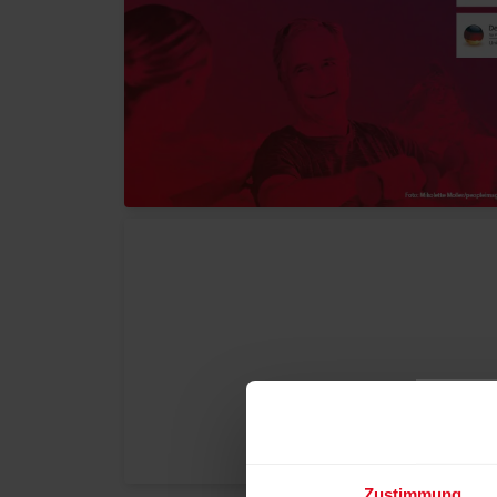
Zustimmung