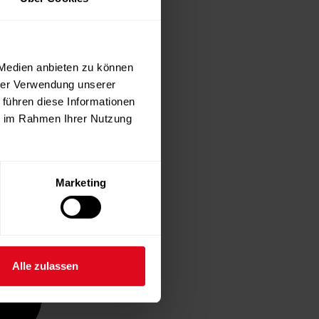
 Medien anbieten zu können
hrer Verwendung unserer
 führen diese Informationen
ie im Rahmen Ihrer Nutzung
Marketing
Alle zulassen