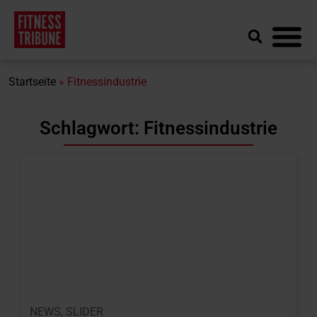
Startseite
»
Fitnessindustrie
Schlagwort: Fitnessindustrie
NEWS
,
SLIDER