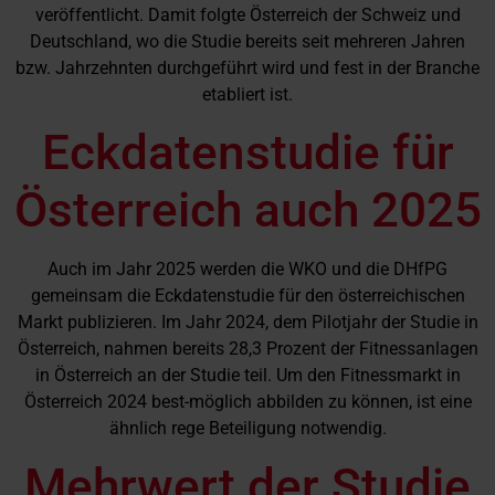
veröffentlicht. Damit folgte Österreich der Schweiz und
Deutschland, wo die Studie bereits seit mehreren Jahren
bzw. Jahrzehnten durchgeführt wird und fest in der Branche
etabliert ist.
Eckdatenstudie für
Österreich auch 2025
Auch im Jahr 2025 werden die WKO und die DHfPG
gemeinsam die Eckdatenstudie für den österreichischen
Markt publizieren. Im Jahr 2024, dem Pilotjahr der Studie in
Österreich, nahmen bereits 28,3 Prozent der Fitnessanlagen
in Österreich an der Studie teil. Um den Fitnessmarkt in
Österreich 2024 best-möglich abbilden zu können, ist eine
ähnlich rege Beteiligung notwendig.
Mehrwert der Studie