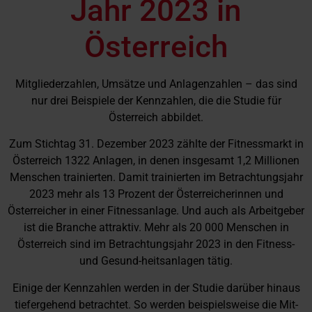
Jahr 2023 in
Österreich
Mitgliederzahlen, Umsätze und Anlagenzahlen – das sind
nur drei Beispiele der Kennzahlen, die die Studie für
Österreich abbildet.
Zum Stichtag 31. Dezember 2023 zählte der Fitnessmarkt in
Österreich 1322 Anlagen, in denen insgesamt 1,2 Millionen
Menschen trainierten. Damit trainierten im Betrachtungsjahr
2023 mehr als 13 Prozent der Österreicherinnen und
Österreicher in einer Fitnessanlage. Und auch als Arbeitgeber
ist die Branche attraktiv. Mehr als 20 000 Menschen in
Österreich sind im Betrachtungsjahr 2023 in den Fitness-
und Gesund-heitsanlagen tätig.
Einige der Kennzahlen werden in der Studie darüber hinaus
tiefergehend betrachtet. So werden beispielsweise die Mit-