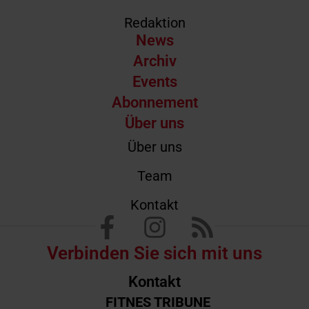
Redaktion
News
Archiv
Events
Abonnement
Über uns
Über uns
Team
Kontakt
Verbinden Sie sich mit uns
Kontakt
FITNES TRIBUNE