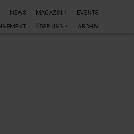
NEWS
MAGAZIN
EVENTS
NNEMENT
ÜBER UNS
ARCHIV