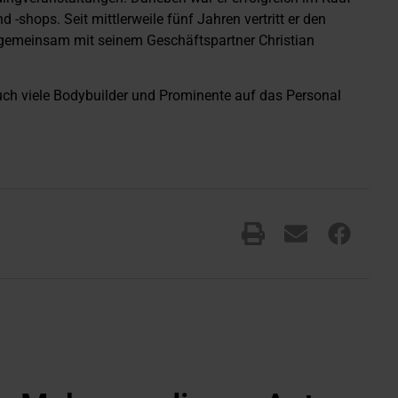
-shops. Seit mittlerweile fünf Jahren vertritt er den
 gemeinsam mit seinem Geschäftspartner Christian
uch viele Bodybuilder und Prominente auf das Personal