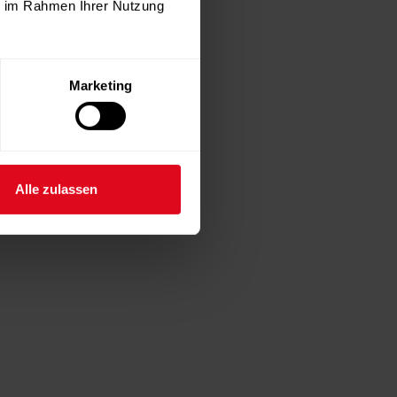
ie im Rahmen Ihrer Nutzung
Marketing
Alle zulassen