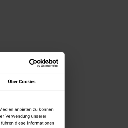
Über Cookies
 Medien anbieten zu können
hrer Verwendung unserer
 führen diese Informationen