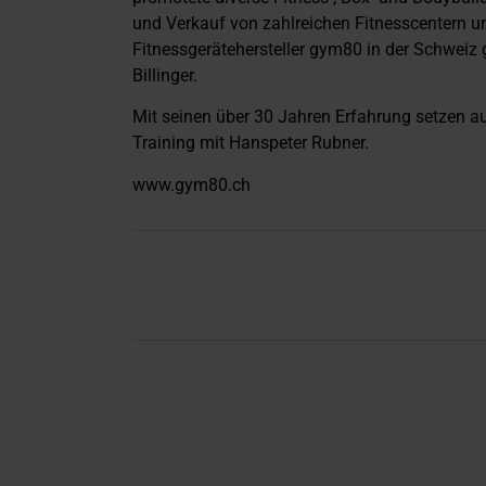
und Verkauf von zahlreichen Fitnesscentern und 
Fitnessgerätehersteller gym80 in der Schweiz
Billinger.
Mit seinen über 30 Jahren Erfahrung setzen a
Training mit Hanspeter Rubner.
www.gym80.ch