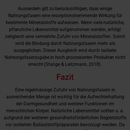
Ausserdem gilt zu berücksichtigen, dass einige
Nahrungsfasern eine
resorptionshemmende Wirkung für
bestimmte Mineralstoffe
aufweisen. Wenn viele natürliche,
pflanzliche Lebensmittel auf
genommen werden, erfolgt
zeitgleich eine vermehrte Zufuhr von Mineralstoffen. Somit
wird die Bindung durch Nahrungsfasern mehr als
ausgeglichen. Dieser Ausgleich wird durch
isolierte
Nahrungsfaserzugabe in hoch prozessierten Produk
ten nicht
erreicht (Stange & Leitzmann, 2018).
Fazit
Eine regelmässige Zufuhr von Nahrungsfasern in
ausreichender Menge ist wichtig für die Aufrechterhaltung
der Darmgesundheit und weiterer Funktionen im
menschlichen Körper. Natürliche Lebensmittel sollten u. a.
aufgrund der weiteren gesundheitsförderlichen Begleitstoffe
vor isolierten Ballaststoffpräparaten bevorzugt werden. Da