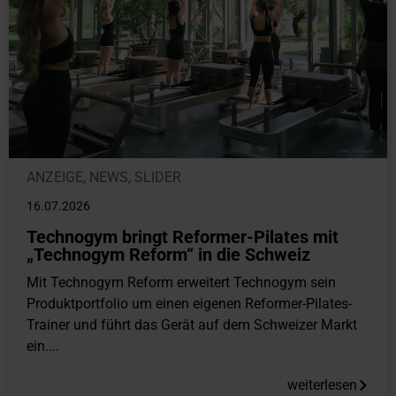
ANZEIGE
,
NEWS
,
SLIDER
16.07.2026
Technogym bringt Reformer-Pilates mit
„Technogym Reform“ in die Schweiz
Mit Technogym Reform erweitert Technogym sein
Produktportfolio um einen eigenen Reformer-Pilates-
Trainer und führt das Gerät auf dem Schweizer Markt
ein....
weiterlesen