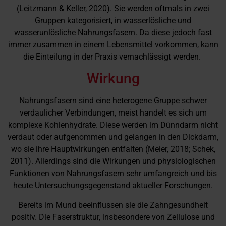
(Leitzmann & Keller, 2020). Sie werden oftmals in zwei
Gruppen kategorisiert, in wasserlösliche und
wasserunlösliche Nahrungsfasern. Da diese jedoch fast
immer zusammen in einem Lebensmittel vorkommen, kann
die Einteilung in der Praxis vernachlässigt werden.
Wirkung
Nahrungsfasern sind eine heterogene Gruppe schwer
verdaulicher Verbindungen, meist handelt es sich um
komplexe Kohlenhydrate. Diese werden im Dünndarm nicht
verdaut oder aufgenommen und gelangen in den Dickdarm,
wo sie ihre Hauptwirkungen entfalten (Meier, 2018; Schek,
2011). Allerdings sind die Wirkungen und physiologischen
Funktionen von Nahrungsfasern sehr umfangreich und bis
heute Untersuchungsgegenstand aktueller Forschungen.
Bereits im Mund beeinflussen sie die Zahngesundheit
positiv. Die Faserstruktur, insbesondere von Zellulose und