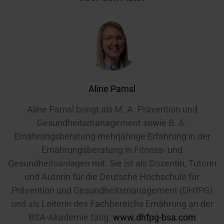
Aline Pamsl
Aline Pamsl bringt als M. A. Prävention und
Gesundheitsmanagement sowie B. A.
Ernährungsberatung mehrjährige Erfahrung in der
Ernährungsberatung in Fitness- und
Gesundheitsanlagen mit. Sie ist als Dozentin, Tutorin
und Autorin für die Deutsche Hochschule für
Prävention und Gesundheitsmanagement (DHfPG)
und als Leiterin des Fachbereichs Ernährung an der
BSA-Akademie tätig.
www.dhfpg-bsa.com