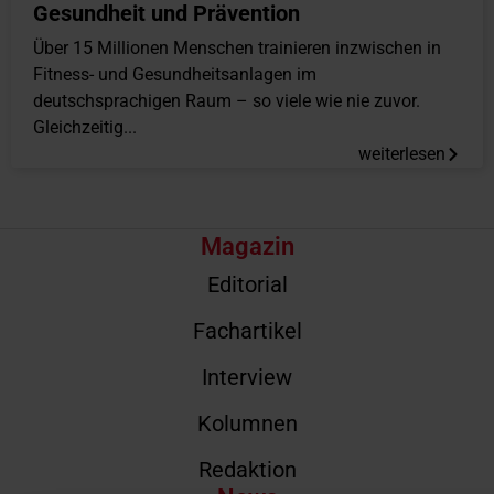
Gesundheit und Prävention
Über 15 Millionen Menschen trainieren inzwischen in
Fitness- und Gesundheitsanlagen im
deutschsprachigen Raum – so viele wie nie zuvor.
Gleichzeitig...
weiterlesen
Magazin
Editorial
Fachartikel
Interview
Kolumnen
Redaktion