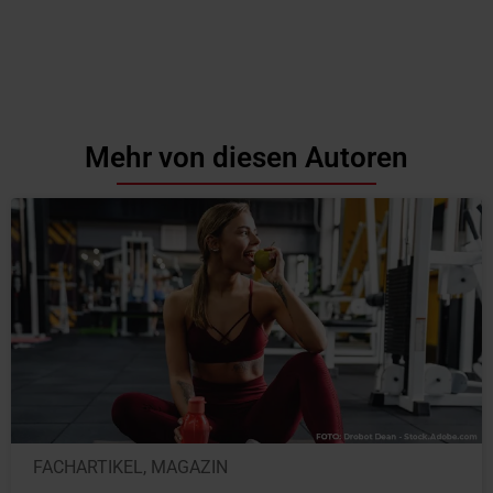
Mehr von diesen Autoren
FACHARTIKEL
,
MAGAZIN