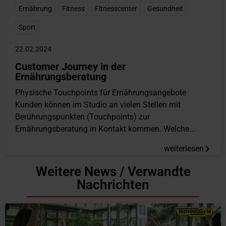
Ernährung
,
Fitness
,
Fitnesscenter
,
Gesundheit
,
Sport
22.02.2024
Customer Journey in der
Ernährungsberatung
Physische Touchpoints für Ernährungsangebote
Kunden können im Studio an vielen Stellen mit
Berührungspunkten (Touchpoints) zur
Ernährungsberatung in Kontakt kommen. Welche...
weiterlesen
Weitere News / Verwandte
Nachrichten