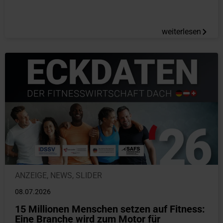
weiterlesen
ANZEIGE
,
NEWS
,
SLIDER
08.07.2026
15 Millionen Menschen setzen auf Fitness:
Eine Branche wird zum Motor für