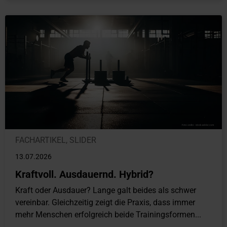
FACHARTIKEL
,
SLIDER
13.07.2026
Kraftvoll. Ausdauernd. Hybrid?
Kraft oder Ausdauer? Lange galt beides als schwer
vereinbar. Gleichzeitig zeigt die Praxis, dass immer
mehr Menschen erfolgreich beide Trainingsformen...