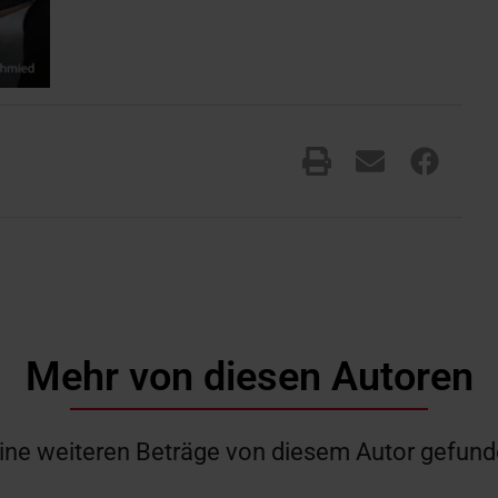
Mehr von diesen Autoren
ine weiteren Beträge von diesem Autor gefund