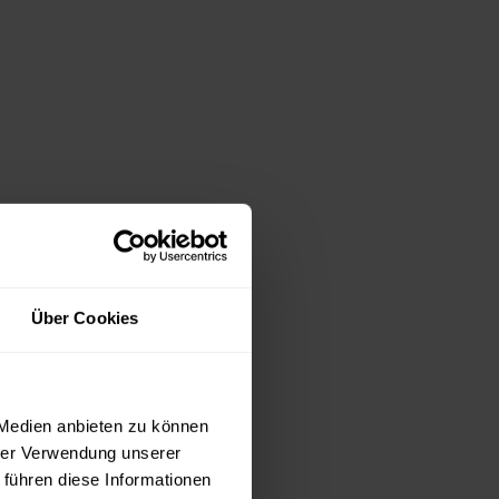
Über Cookies
 Medien anbieten zu können
hrer Verwendung unserer
 führen diese Informationen