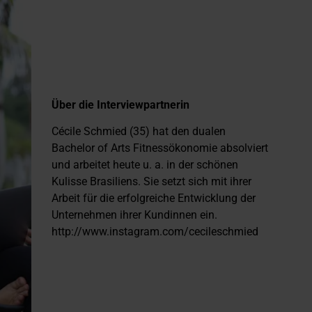
Über die Interviewpartnerin
Cécile Schmied (35) hat den dualen
Bachelor of Arts Fitnessökonomie absolviert
und arbeitet heute u. a. in der schönen
Kulisse Brasiliens. Sie setzt sich mit ihrer
Arbeit für die erfolgreiche Entwicklung der
Unternehmen ihrer Kundinnen ein.
http://www.instagram.com/cecileschmied