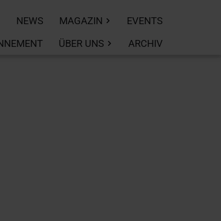
NEWS
MAGAZIN
EVENTS
NNEMENT
ÜBER UNS
ARCHIV