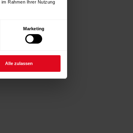
ie im Rahmen Ihrer Nutzung
Marketing
Alle zulassen