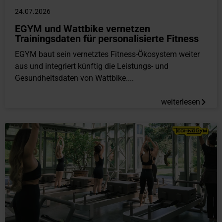
24.07.2026
EGYM und Wattbike vernetzen
Trainingsdaten für personalisierte Fitness
EGYM baut sein vernetztes Fitness-Ökosystem weiter
aus und integriert künftig die Leistungs- und
Gesundheitsdaten von Wattbike....
weiterlesen