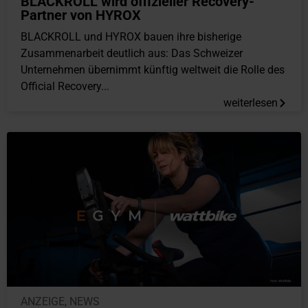
BLACKROLL wird offizieller Recovery-
Partner von HYROX
BLACKROLL und HYROX bauen ihre bisherige
Zusammenarbeit deutlich aus: Das Schweizer
Unternehmen übernimmt künftig weltweit die Rolle des
Official Recovery...
weiterlesen
ANZEIGE
,
NEWS