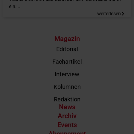
ein....
weiterlesen
Magazin
Editorial
Fachartikel
Interview
Kolumnen
Redaktion
News
Archiv
Events
Abonnement