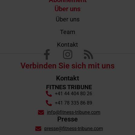
Über uns
Über uns
Team
Kontakt
Verbinden Sie sich mit uns
Kontakt
FITNES TRIBUNE
+41 44 404 80 26
+41 78 335 86 89
info@fitness-tribune.com
Presse
presse@fitness-tribune.com