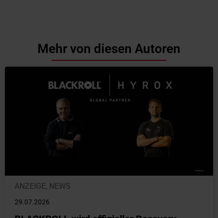
Mehr von diesen Autoren
ANZEIGE
,
NEWS
29.07.2026