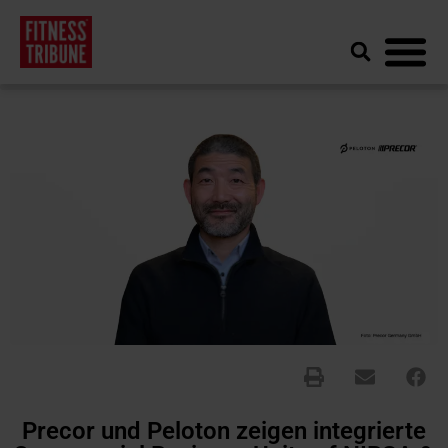
Precor und Peloton zeigen integrierte