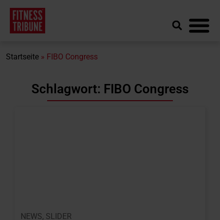
Startseite
»
FIBO Congress
Schlagwort: FIBO Congress
NEWS
,
SLIDER