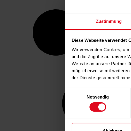
Zustimmung
Diese Webseite verwendet 
Wir verwenden Cookies, um I
und die Zugriffe auf unsere 
Website an unsere Partner fü
möglicherweise mit weiteren
der Dienste gesammelt habe
Einwilligungsauswahl
Notwendig
Ablehnen