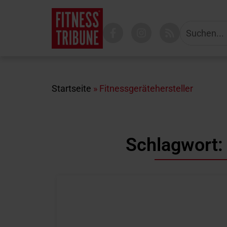
Startseite
»
Fitnessgerätehersteller
Schlagwort: 