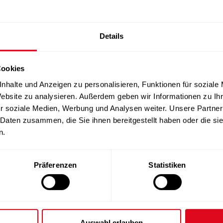
Details
Cookies
nhalte und Anzeigen zu personalisieren, Funktionen für soziale
Website zu analysieren. Außerdem geben wir Informationen zu I
r soziale Medien, Werbung und Analysen weiter. Unsere Partner
 Daten zusammen, die Sie ihnen bereitgestellt haben oder die s
n.
Präferenzen
Statistiken
Auswahl erlauben