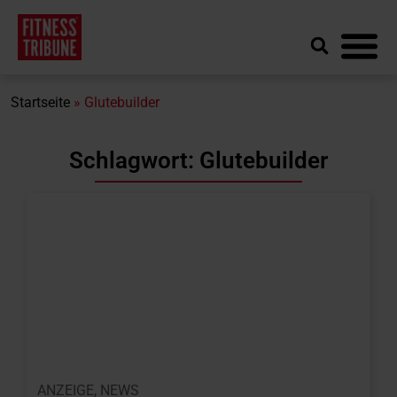
Startseite
»
Glutebuilder
Schlagwort: Glutebuilder
ANZEIGE
,
NEWS