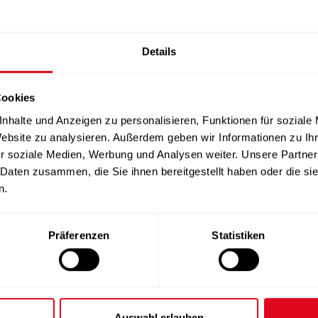
Details
Cookies
nhalte und Anzeigen zu personalisieren, Funktionen für soziale
Website zu analysieren. Außerdem geben wir Informationen zu I
r soziale Medien, Werbung und Analysen weiter. Unsere Partner
 Daten zusammen, die Sie ihnen bereitgestellt haben oder die s
n.
Präferenzen
Statistiken
Auswahl erlauben