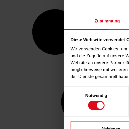
Zustimmung
Diese Webseite verwendet 
Wir verwenden Cookies, um I
und die Zugriffe auf unsere 
Website an unsere Partner fü
möglicherweise mit weiteren
der Dienste gesammelt habe
Einwilligungsauswahl
Notwendig
Ablehnen