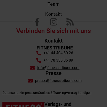
Team
Kontakt
Verbinden Sie sich mit uns
Kontakt
FITNES TRIBUNE
+41 44 404 80 26
+41 78 335 86 89
info@fitness-tribune.com
Presse
presse@fitness-tribune.com
Datenschutz
Impressum
Cookies & Tracking
Vertrag kündigen
Verlags- und