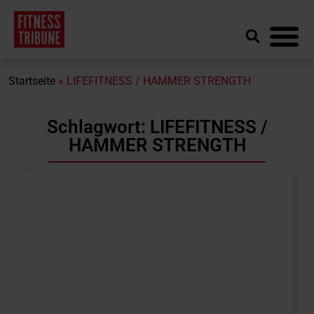
Startseite
»
LIFEFITNESS / HAMMER STRENGTH
Schlagwort: LIFEFITNESS /
HAMMER STRENGTH