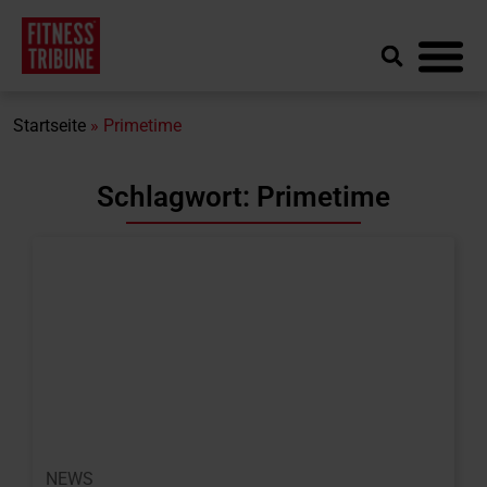
Startseite
»
Primetime
Schlagwort: Primetime
NEWS