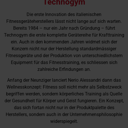
Technogym
Die erste Innovation des italienischen
Fitnessgeräteherstellers lässt nicht lange auf sich warten.
Bereits 1984 – nur ein Jahr nach Gründung – führt
Technogym die erste komplette Gerätereihe für Krafttraining
ein. Auch in den kommenden Jahren widmet sich der
Konzern nicht nur der Herstellung standardmässiger
Fitnessgeräte und der Produktion von unterschiedlichstem
Equipment für das Fitnesstraining, es schliessen sich
zahlreiche Erfindungen an.
Anfang der Neunziger lanciert Nerio Alessandri dann das
Wellnesskonzept: Fitness soll nicht mehr als Selbstzweck
begriffen werden, sondern körperliches Training als Quelle
der Gesundheit für Körper und Geist fungieren. Ein Konzept,
das sich fortan nicht nur in der Produktpalette des
Herstellers, sondern auch in der Unternehmensphilosophie
widerspiegelt.