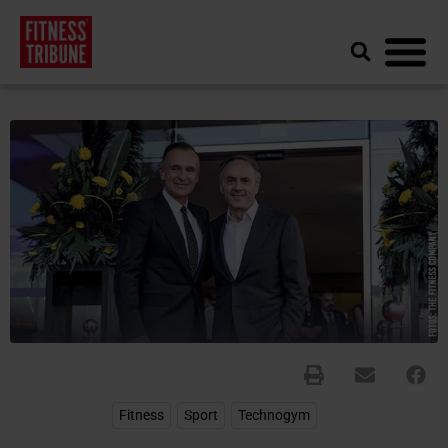
Fitness
,
Sport
,
Technogym