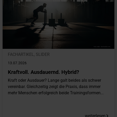
FACHARTIKEL
,
SLIDER
13.07.2026
Kraftvoll. Ausdauernd. Hybrid?
Kraft oder Ausdauer? Lange galt beides als schwer
vereinbar. Gleichzeitig zeigt die Praxis, dass immer
mehr Menschen erfolgreich beide Trainingsformen...
weiterlesen