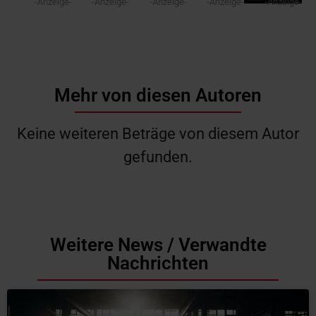
-Anzeige-
-Anzeige-
-Anzeige-
-Anzeige-
-Anzeige-
Mehr von diesen Autoren
Keine weiteren Beträge von diesem Autor
gefunden.
Weitere News / Verwandte
Nachrichten