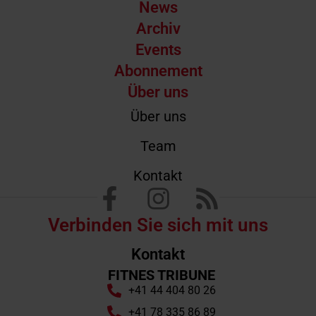
News
Archiv
Events
Abonnement
Über uns
Über uns
Team
Kontakt
Verbinden Sie sich mit uns
Kontakt
FITNES TRIBUNE
+41 44 404 80 26
+41 78 335 86 89