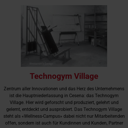
Technogym Village
Zentrum aller Innovationen und das Herz des Unternehmens
ist die Hauptniederlassung in Cesena: das Technogym
Village. Hier wird geforscht und produziert, gelehrt und
gelernt, entdeckt und ausprobiert. Das Technogym Village
steht als «Wellness-Campus» dabei nicht nur Mitarbeitenden
offen, sondern ist auch für Kundinnen und Kunden, Partner