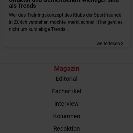
als Trends
Wer das Trainingskonzept des Klubs der Sportfreunde
in Zürich verstehen möchte, merkt schnell: Hier geht es
nicht um kurzlebige Trends...
weiterlesen
Magazin
Editorial
Fachartikel
Interview
Kolumnen
Redaktion