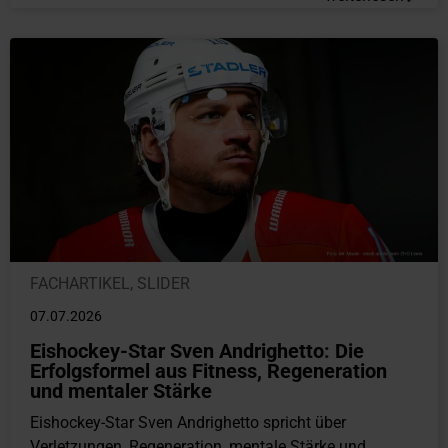
FACHARTIKEL
,
SLIDER
07.07.2026
Eishockey-Star Sven Andrighetto: Die
Erfolgsformel aus Fitness, Regeneration
und mentaler Stärke
Eishockey-Star Sven Andrighetto spricht über
Verletzungen, Regeneration, mentale Stärke und