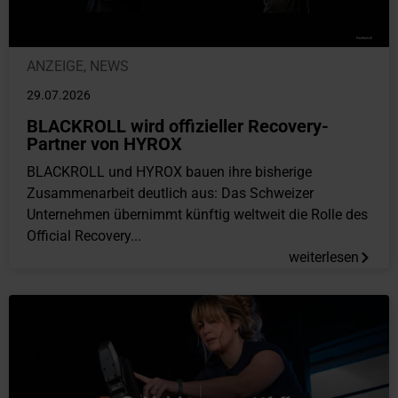
ANZEIGE
,
NEWS
29.07.2026
BLACKROLL wird offizieller Recovery-
Partner von HYROX
BLACKROLL und HYROX bauen ihre bisherige
Zusammenarbeit deutlich aus: Das Schweizer
Unternehmen übernimmt künftig weltweit die Rolle des
Official Recovery...
weiterlesen