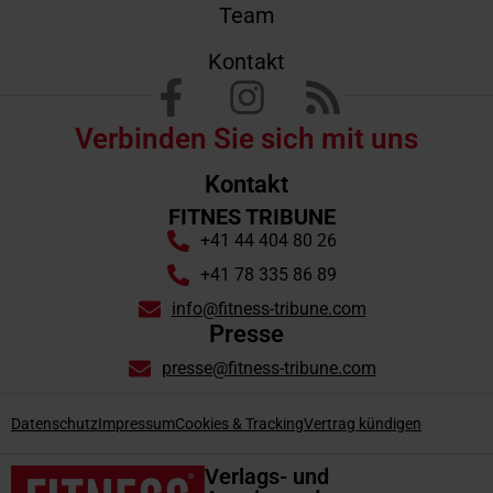
Team
Kontakt
Verbinden Sie sich mit uns
Kontakt
FITNES TRIBUNE
+41 44 404 80 26
+41 78 335 86 89
info@fitness-tribune.com
Presse
presse@fitness-tribune.com
Datenschutz
Impressum
Cookies & Tracking
Vertrag kündigen
Verlags- und