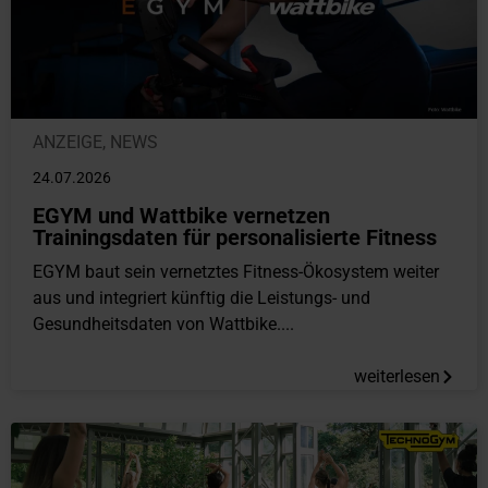
ANZEIGE
,
NEWS
24.07.2026
EGYM und Wattbike vernetzen
Trainingsdaten für personalisierte Fitness
EGYM baut sein vernetztes Fitness-Ökosystem weiter
aus und integriert künftig die Leistungs- und
Gesundheitsdaten von Wattbike....
weiterlesen