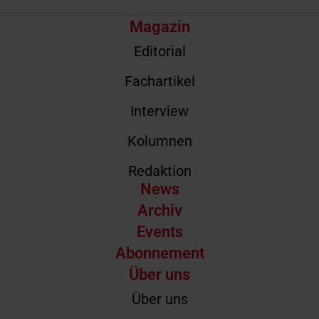
Magazin
Editorial
Fachartikel
Interview
Kolumnen
Redaktion
News
Archiv
Events
Abonnement
Über uns
Über uns