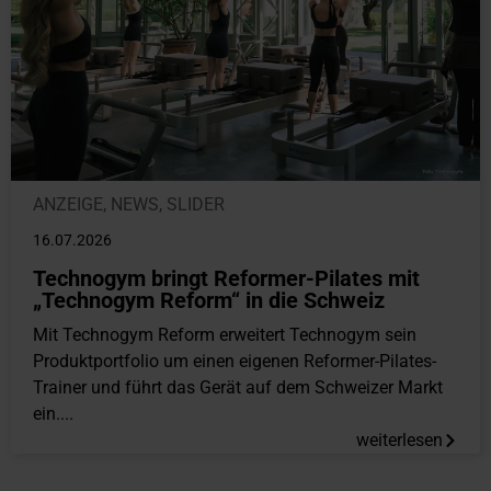
ANZEIGE
,
NEWS
,
SLIDER
16.07.2026
Technogym bringt Reformer-Pilates mit
„Technogym Reform“ in die Schweiz
Mit Technogym Reform erweitert Technogym sein
Produktportfolio um einen eigenen Reformer-Pilates-
Trainer und führt das Gerät auf dem Schweizer Markt
ein....
weiterlesen