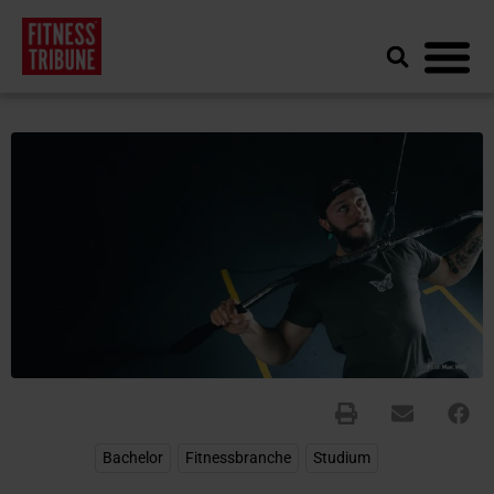
Bachelor
,
Fitnessbranche
,
Studium