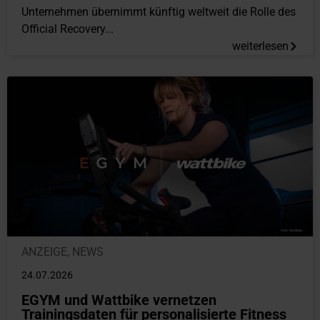
Unternehmen übernimmt künftig weltweit die Rolle des
Official Recovery...
weiterlesen
ANZEIGE
,
NEWS
24.07.2026
EGYM und Wattbike vernetzen
Trainingsdaten für personalisierte Fitness