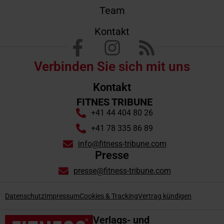
Team
Kontakt
Verbinden Sie sich mit uns
Kontakt
FITNES TRIBUNE
+41 44 404 80 26
+41 78 335 86 89
info@fitness-tribune.com
Presse
presse@fitness-tribune.com
Datenschutz
Impressum
Cookies & Tracking
Vertrag kündigen
Verlags- und