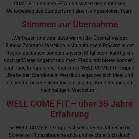
COME FIT und dem FZW und sichert den nahtlosen
Weiterbetrieb des Standorts mit einem eingespielten Team.
Stimmen zur Übernahme
„Wir freuen uns sehr, dass wir mit der Übernahme des
Fitness Zentrums Wetzikon nicht nur unsere Präsenz in der
Region ausbauen, sondern unseren Mitgliedern künftig ein
noch größeres Angebot und mehr Flexibilität bieten können”,
sagt Tunç Karapalanci, Inhaber der WELL COME FIT Gruppe.
„Die beiden Standorte in Wetzikon ergänzen sich ideal und
stehen für unser Bekenntnis zu Qualität, Kundennähe und
nachhaltigem Wachstum.“
WELL COME FIT – über 35 Jahre
Erfahrung
Die WELL COME FIT Gruppe ist seit über 35 Jahren in der
Schweizer Fitnessbranche aktiv und zeichnet sich durch