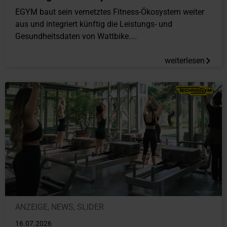
EGYM baut sein vernetztes Fitness-Ökosystem weiter
aus und integriert künftig die Leistungs- und
Gesundheitsdaten von Wattbike....
weiterlesen
ANZEIGE
,
NEWS
,
SLIDER
16.07.2026