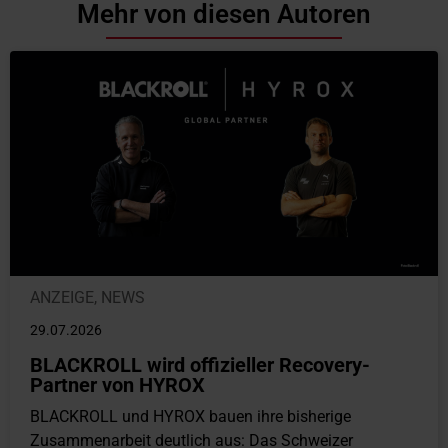
Mehr von diesen Autoren
ANZEIGE
,
NEWS
29.07.2026
BLACKROLL wird offizieller Recovery-
Partner von HYROX
BLACKROLL und HYROX bauen ihre bisherige
Zusammenarbeit deutlich aus: Das Schweizer