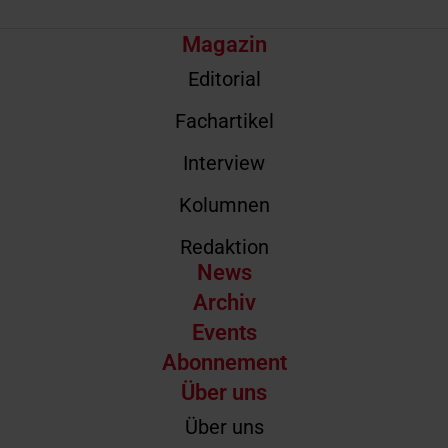
Magazin
Editorial
Fachartikel
Interview
Kolumnen
Redaktion
News
Archiv
Events
Abonnement
Über uns
Über uns