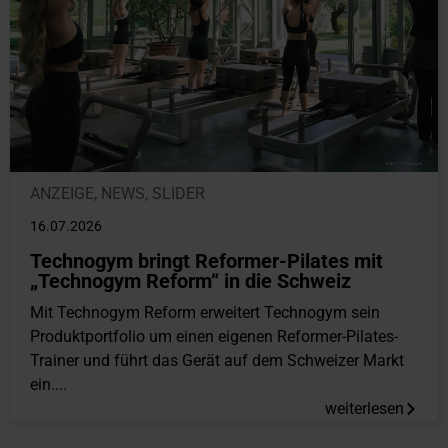
ANZEIGE
,
NEWS
,
SLIDER
16.07.2026
Technogym bringt Reformer-Pilates mit
„Technogym Reform“ in die Schweiz
Mit Technogym Reform erweitert Technogym sein
Produktportfolio um einen eigenen Reformer-Pilates-
Trainer und führt das Gerät auf dem Schweizer Markt
ein....
weiterlesen