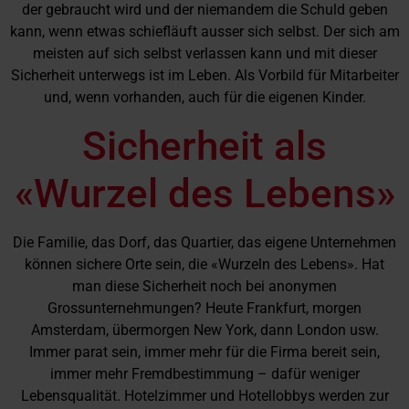
der gebraucht wird und der niemandem die Schuld geben
kann, wenn etwas schiefläuft ausser sich selbst. Der sich am
meisten auf sich selbst verlassen kann und mit dieser
Sicherheit unterwegs ist im Leben. Als Vorbild für Mitarbeiter
und, wenn vorhanden, auch für die eigenen Kinder.
Sicherheit als
«Wurzel des Lebens»
Die Familie, das Dorf, das Quartier, das eigene Unternehmen
können sichere Orte sein, die «Wurzeln des Lebens». Hat
man diese Sicherheit noch bei anonymen
Grossunternehmungen? Heute Frankfurt, morgen
Amsterdam, übermorgen New York, dann London usw.
Immer parat sein, immer mehr für die Firma bereit sein,
immer mehr Fremdbestimmung – dafür weniger
Lebensqualität. Hotelzimmer und Hotellobbys werden zur