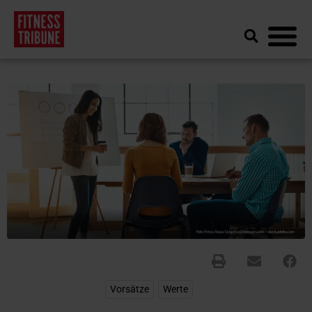
Vorsätze
,
Werte