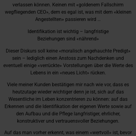
verlassen können. Keinen mit «goldenem Fallschirm
wegfliegenden CEO», dem es egal ist, was mit dem «kleinen
Angestellten» passieren wird …
Identifikation ist wichtig – langfristige
Beziehungen sind «nährend»
Dieser Diskurs soll keine «moralisch angehauchte Predigt»
sein – lediglich einen Anstoss zum Nachdenken und
eventuell einige «verrückte» Vorstellungen über die Werte des
Lebens in ein «neues Licht» rücken.
Viele meiner Kunden bestätigen mir nach wie vor, dass es
heutzutage wieder wichtiger denn je ist, sich auf das
Wesentliche im Leben konzentrieren zu können: auf das
Erkennen und die Identifikation der eigenen Werte sowie auf
den Aufbau und die Pflege langfristiger, ehrlicher,
konstruktiver und vertrauensvoller Beziehungen.
Auf das man vorher erkennt, was einem «wertvoll» ist, bevor