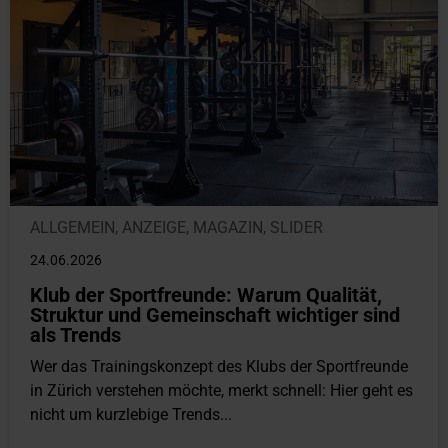
ALLGEMEIN
,
ANZEIGE
,
MAGAZIN
,
SLIDER
24.06.2026
Klub der Sportfreunde: Warum Qualität,
Struktur und Gemeinschaft wichtiger sind
als Trends
Wer das Trainingskonzept des Klubs der Sportfreunde
in Zürich verstehen möchte, merkt schnell: Hier geht es
nicht um kurzlebige Trends...