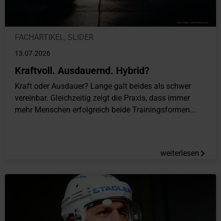
FACHARTIKEL
,
SLIDER
13.07.2026
Kraftvoll. Ausdauernd. Hybrid?
Kraft oder Ausdauer? Lange galt beides als schwer
vereinbar. Gleichzeitig zeigt die Praxis, dass immer
mehr Menschen erfolgreich beide Trainingsformen...
weiterlesen