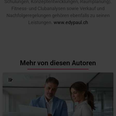
Schulungen, Konzeptentwicklungen, Raumplanung).
Fitness- und Clubanalysen sowie Verkauf und
Nachfolgeregelungen gehören ebenfalls zu seinen
Leistungen.
www.edypaul.ch
Mehr von diesen Autoren