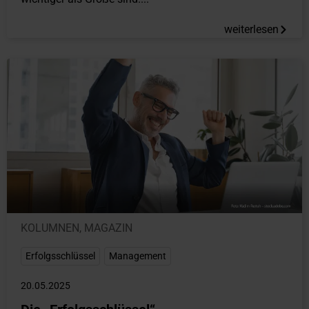
weiterlesen
KOLUMNEN
,
MAGAZIN
Erfolgsschlüssel
,
Management
20.05.2025