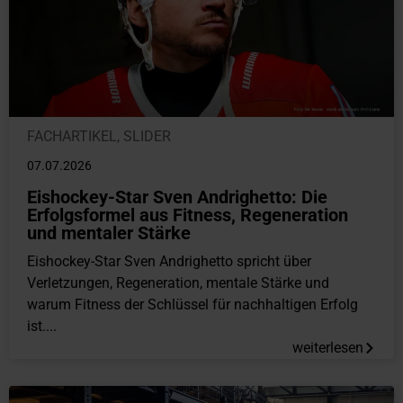
FACHARTIKEL
,
SLIDER
07.07.2026
Eishockey-Star Sven Andrighetto: Die
Erfolgsformel aus Fitness, Regeneration
und mentaler Stärke
Eishockey-Star Sven Andrighetto spricht über
Verletzungen, Regeneration, mentale Stärke und
warum Fitness der Schlüssel für nachhaltigen Erfolg
ist....
weiterlesen