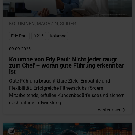
KOLUMNEN
,
MAGAZIN
,
SLIDER
Edy Paul
,
ft216
,
Kolumne
09.09.2025
Kolumne von Edy Paul: Nicht jeder taugt
zum Chef – woran gute Führung erkennbar
ist
Gute Führung braucht klare Ziele, Empathie und
Flexibilität. Erfolgreiche Fitnessclubs fördern
Mitarbeitende, erfüllen Kundenbedürfnisse und sichern
nachhaltige Entwicklung....
weiterlesen