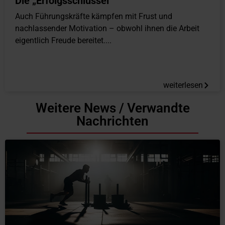
Die „Erfolgsschlüssel“
Auch Führungskräfte kämpfen mit Frust und
nachlassender Motivation – obwohl ihnen die Arbeit
eigentlich Freude bereitet....
weiterlesen
Weitere News / Verwandte
Nachrichten