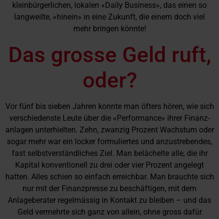
kleinbürgerlichen, lokalen «Daily Business», das einen so
langweilte, «hinein» in eine Zukunft, die einem doch viel
mehr bringen könnte!
Das grosse Geld ruft,
oder?
Vor fünf bis sieben Jahren konnte man öfters hören, wie sich
verschiedenste Leute über die «Performance» ihrer Finanz-
anlagen unterhielten. Zehn, zwanzig Prozent Wachstum oder
sogar mehr war ein locker formuliertes und anzustrebendes,
fast selbstverständliches Ziel. Man belächelte alle, die ihr
Kapital konventionell zu drei oder vier Prozent angelegt
hatten. Alles schien so einfach erreichbar. Man brauchte sich
nur mit der Finanzpresse zu beschäftigen, mit dem
Anlageberater regelmässig in Kontakt zu bleiben – und das
Geld vermehrte sich ganz von allein, ohne gross dafür