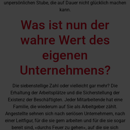
unpersönlichen Stube, die auf Dauer nicht glücklich machen
kann.
Was ist nun der
wahre Wert des
eigenen
Unternehmens?
Die siebenstellige Zahl oder vielleicht gar mehr? Die
Erhaltung der Arbeitsplätze und die Sicherstellung der
Existenz der Beschäftigten. Jeder Mitarbeitende hat eine
Familie, die wiederum auf Sie als Arbeitgeber zählt.
Angestellte sehnen sich nach seriösen Unternehmern, nach
einer Leitfigur, für die sie gern arbeiten und für die sie sogar
bereit sind, «durchs Feuer zu gehen», auf die sie sich