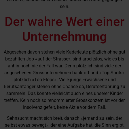
sein.
Der wahre Wert einer
Unternehmung
Abgesehen davon stehen viele Kaderleute plötzlich ohne gut
bezahlten Job «auf der Strasse», sind arbeitslos, wie es bis
anhin noch nie der Fall war. Denn plötzlich sind viele der
angesehenen Grossunternehmen bankrott und «Top Shots»
plötzlich «Top Flops». Viele junge Erwachsene und
Berufsanfänger stehen ohne Chance da, Berufserfahrung zu
sammeln. Das könnte vielleicht auch eines unserer Kinder
treffen. Kein noch so renommierter Grosskonzern ist vor der
Insolvenz gefeit, keine Aktie vor dem Fall.
Sehnsucht macht sich breit, danach «jemand zu sein, der
selbst etwas bewegt», der eine Aufgabe hat, die Sinn ergibt,