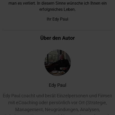
man es verliert. In diesem Sinne wünsche ich Ihnen ein
erfolgreiches Leben.
Ihr Edy Paul
Über den Autor
Edy Paul
Edy Paul coacht und berät Einzelpersonen und Firmen
mit eCoaching oder persönlich vor Ort (Strategie,
Management, Neugründungen, Analysen,