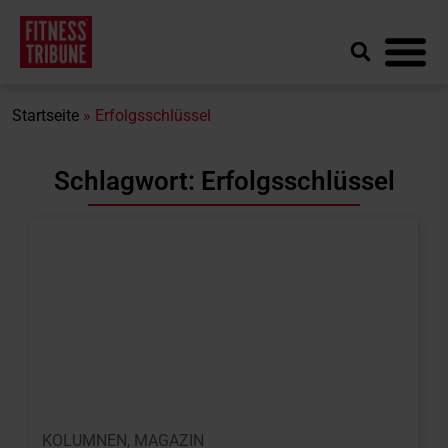
Startseite
»
Erfolgsschlüssel
Schlagwort: Erfolgsschlüssel
KOLUMNEN
,
MAGAZIN