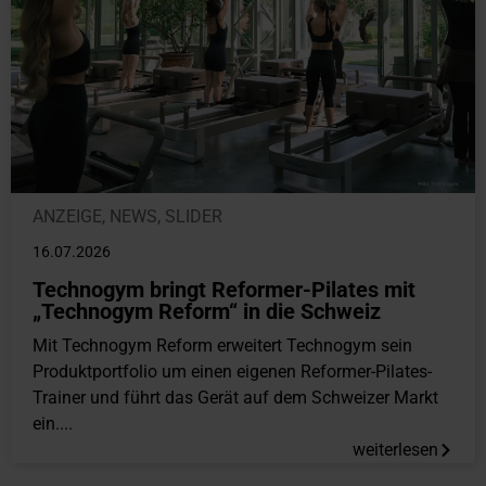
ANZEIGE
,
NEWS
,
SLIDER
16.07.2026
Technogym bringt Reformer-Pilates mit
„Technogym Reform“ in die Schweiz
Mit Technogym Reform erweitert Technogym sein
Produktportfolio um einen eigenen Reformer-Pilates-
Trainer und führt das Gerät auf dem Schweizer Markt
ein....
weiterlesen