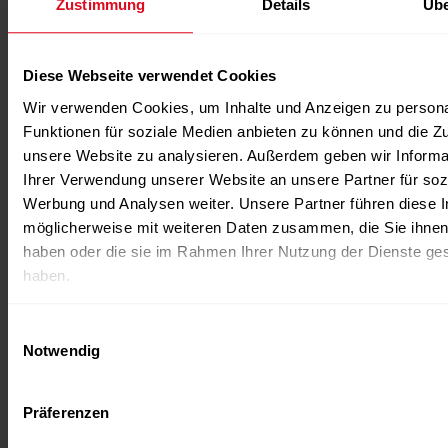
Zustimmung
Details
Übe
Diese Webseite verwendet Cookies
Wir verwenden Cookies, um Inhalte und Anzeigen zu persona
Funktionen für soziale Medien anbieten zu können und die Zug
unsere Website zu analysieren. Außerdem geben wir Informa
Ihrer Verwendung unserer Website an unsere Partner für soz
Werbung und Analysen weiter. Unsere Partner führen diese 
möglicherweise mit weiteren Daten zusammen, die Sie ihnen 
haben oder die sie im Rahmen Ihrer Nutzung der Dienste g
haben.
Einwilligungsauswahl
Notwendig
Präferenzen