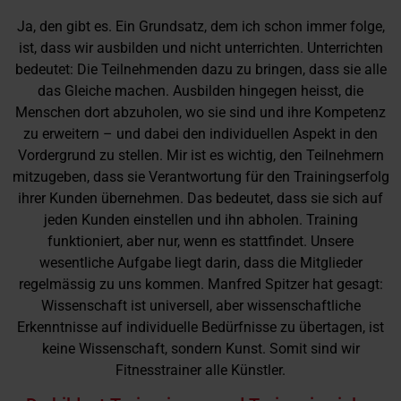
Ja, den gibt es. Ein Grundsatz, dem ich schon immer folge,
ist, dass wir ausbilden und nicht unterrichten. Unterrichten
bedeutet: Die Teilnehmenden dazu zu bringen, dass sie alle
das Gleiche machen. Ausbilden hingegen heisst, die
Menschen dort abzuholen, wo sie sind und ihre Kompetenz
zu erweitern – und dabei den individuellen Aspekt in den
Vordergrund zu stellen. Mir ist es wichtig, den Teilnehmern
mitzugeben, dass sie Verantwortung für den Trainingserfolg
ihrer Kunden übernehmen. Das bedeutet, dass sie sich auf
jeden Kunden einstellen und ihn abholen. Training
funktioniert, aber nur, wenn es stattfindet. Unsere
wesentliche Aufgabe liegt darin, dass die Mitglieder
regelmässig zu uns kommen. Manfred Spitzer hat gesagt:
Wissenschaft ist universell, aber wissenschaftliche
Erkenntnisse auf individuelle Bedürfnisse zu übertagen, ist
keine Wissenschaft, sondern Kunst. Somit sind wir
Fitnesstrainer alle Künstler.