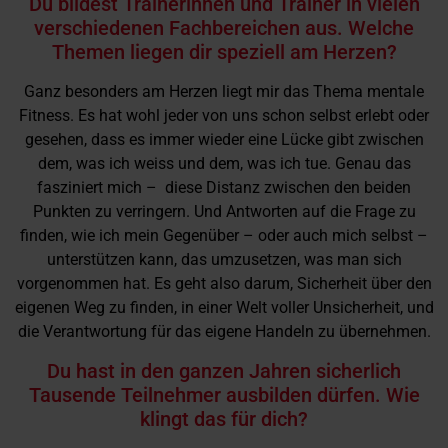
Du bildest Trainerinnen und Trainer in vielen
verschiedenen Fachbereichen aus. Welche
Themen liegen dir speziell am Herzen?
Ganz besonders am Herzen liegt mir das Thema mentale
Fitness. Es hat wohl jeder von uns schon selbst erlebt oder
gesehen, dass es immer wieder eine Lücke gibt zwischen
dem, was ich weiss und dem, was ich tue. Genau das
fasziniert mich – diese Distanz zwischen den beiden
Punkten zu verringern. Und Antworten auf die Frage zu
finden, wie ich mein Gegenüber – oder auch mich selbst –
unterstützen kann, das umzusetzen, was man sich
vorgenommen hat. Es geht also darum, Sicherheit über den
eigenen Weg zu finden, in einer Welt voller Unsicherheit, und
die Verantwortung für das eigene Handeln zu übernehmen.
Du hast in den ganzen Jahren sicherlich
Tausende Teilnehmer ausbilden dürfen. Wie
klingt das für dich?