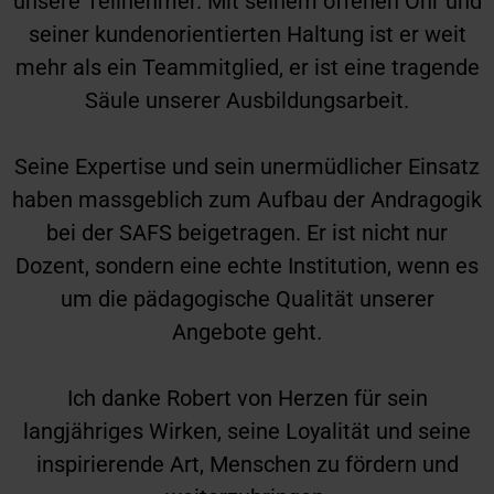
unsere Teilnehmer. Mit seinem offenen Ohr und
seiner kundenorientierten Haltung ist er weit
mehr als ein Teammitglied, er ist eine tragende
Säule unserer Ausbildungsarbeit.
Seine Expertise und sein unermüdlicher Einsatz
haben massgeblich zum Aufbau der Andragogik
bei der SAFS beigetragen. Er ist nicht nur
Dozent, sondern eine echte Institution, wenn es
um die pädagogische Qualität unserer
Angebote geht.
Ich danke Robert von Herzen für sein
langjähriges Wirken, seine Loyalität und seine
inspirierende Art, Menschen zu fördern und