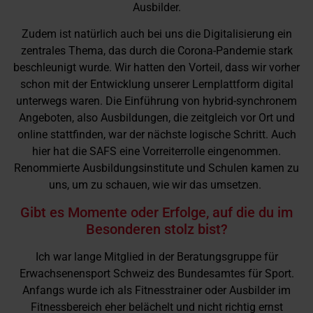
Ausbilder.
Zudem ist natürlich auch bei uns die Digitalisierung ein
zentrales Thema, das durch die Corona-Pandemie stark
beschleunigt wurde. Wir hatten den Vorteil, dass wir vorher
schon mit der Entwicklung unserer Lernplattform digital
unterwegs waren. Die Einführung von hybrid-synchronem
Angeboten, also Ausbildungen, die zeitgleich vor Ort und
online stattfinden, war der nächste logische Schritt. Auch
hier hat die SAFS eine Vorreiterrolle eingenommen.
Renommierte Ausbildungsinstitute und Schulen kamen zu
uns, um zu schauen, wie wir das umsetzen.
Gibt es Momente oder Erfolge, auf die du im
Besonderen stolz bist?
Ich war lange Mitglied in der Beratungsgruppe für
Erwachsenensport Schweiz des Bundesamtes für Sport.
Anfangs wurde ich als Fitnesstrainer oder Ausbilder im
Fitnessbereich eher belächelt und nicht richtig ernst