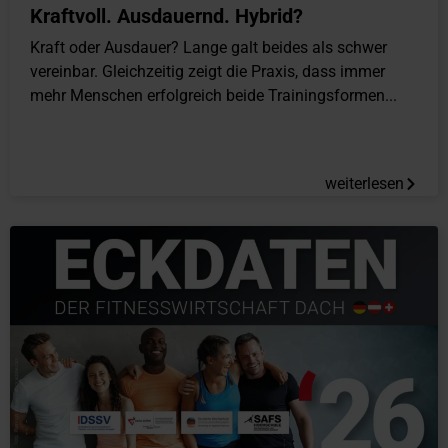
Kraftvoll. Ausdauernd. Hybrid?
Kraft oder Ausdauer? Lange galt beides als schwer
vereinbar. Gleichzeitig zeigt die Praxis, dass immer
mehr Menschen erfolgreich beide Trainingsformen...
weiterlesen