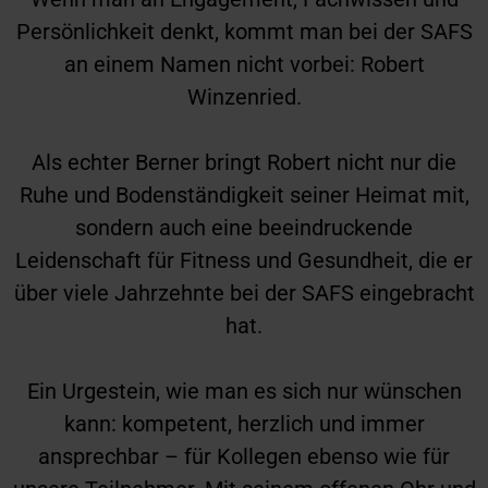
Persönlichkeit denkt, kommt man bei der SAFS
an einem Namen nicht vorbei: Robert
Winzenried.
Als echter Berner bringt Robert nicht nur die
Ruhe und Bodenständigkeit seiner Heimat mit,
sondern auch eine beeindruckende
Leidenschaft für Fitness und Gesundheit, die er
über viele Jahrzehnte bei der SAFS eingebracht
hat.
Ein Urgestein, wie man es sich nur wünschen
kann: kompetent, herzlich und immer
ansprechbar – für Kollegen ebenso wie für