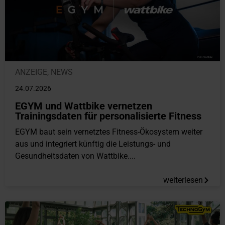
ANZEIGE
,
NEWS
24.07.2026
EGYM und Wattbike vernetzen
Trainingsdaten für personalisierte Fitness
EGYM baut sein vernetztes Fitness-Ökosystem weiter
aus und integriert künftig die Leistungs- und
Gesundheitsdaten von Wattbike....
weiterlesen