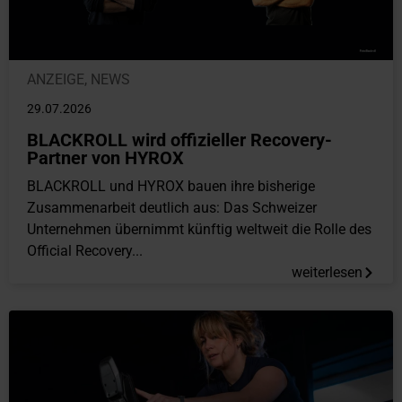
ANZEIGE
,
NEWS
29.07.2026
BLACKROLL wird offizieller Recovery-
Partner von HYROX
BLACKROLL und HYROX bauen ihre bisherige
Zusammenarbeit deutlich aus: Das Schweizer
Unternehmen übernimmt künftig weltweit die Rolle des
Official Recovery...
weiterlesen