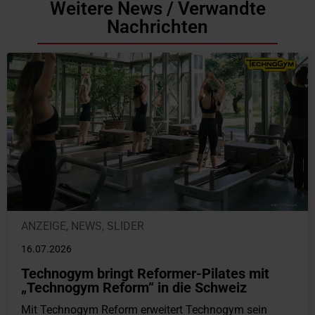
Weitere News / Verwandte
Nachrichten
ANZEIGE
,
NEWS
,
SLIDER
16.07.2026
Technogym bringt Reformer-Pilates mit
„Technogym Reform“ in die Schweiz
Mit Technogym Reform erweitert Technogym sein