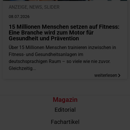
ANZEIGE
,
NEWS
,
SLIDER
08.07.2026
15 Millionen Menschen setzen auf Fitness:
Eine Branche wird zum Motor für
Gesundheit und Prävention
Über 15 Millionen Menschen trainieren inzwischen in
Fitness- und Gesundheitsanlagen im
deutschsprachigen Raum – so viele wie nie zuvor.
Gleichzeitig...
weiterlesen
Magazin
Editorial
Fachartikel