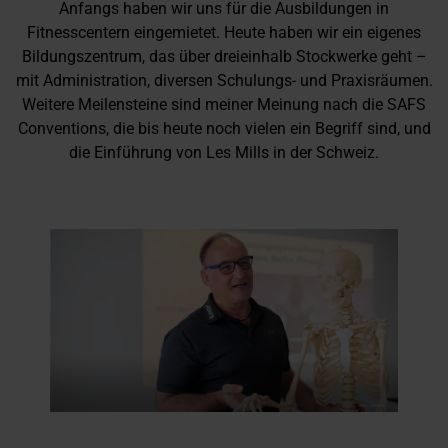
Anfangs haben wir uns für die Ausbildungen in
Fitnesscentern eingemietet. Heute haben wir ein eigenes
Bildungszentrum, das über dreieinhalb Stockwerke geht –
mit Administration, diversen Schulungs- und Praxisräumen.
Weitere Meilensteine sind meiner Meinung nach die SAFS
Conventions, die bis heute noch vielen ein Begriff sind, und
die Einführung von Les Mills in der Schweiz.