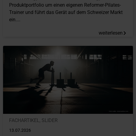
Produktportfolio um einen eigenen Reformer-Pilates-
Trainer und führt das Gerät auf dem Schweizer Markt
ein....
weiterlesen
FACHARTIKEL
,
SLIDER
13.07.2026