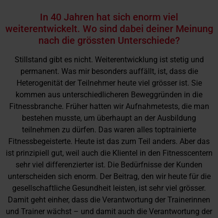
In 40 Jahren hat sich enorm viel
weiterentwickelt. Wo sind dabei deiner Meinung
nach die grössten Unterschiede?
Stillstand gibt es nicht. Weiterentwicklung ist stetig und
permanent. Was mir besonders auffällt, ist, dass die
Heterogenität der Teilnehmer heute viel grösser ist. Sie
kommen aus unterschiedlicheren Beweggründen in die
Fitnessbranche. Früher hatten wir Aufnahmetests, die man
bestehen musste, um überhaupt an der Ausbildung
teilnehmen zu dürfen. Das waren alles toptrainierte
Fitnessbegeisterte. Heute ist das zum Teil anders. Aber das
ist prinzipiell gut, weil auch die Klientel in den Fitnesscentern
sehr viel differenzierter ist. Die Bedürfnisse der Kunden
unterscheiden sich enorm. Der Beitrag, den wir heute für die
gesellschaftliche Gesundheit leisten, ist sehr viel grösser.
Damit geht einher, dass die Verantwortung der Trainerinnen
und Trainer wächst – und damit auch die Verantwortung der