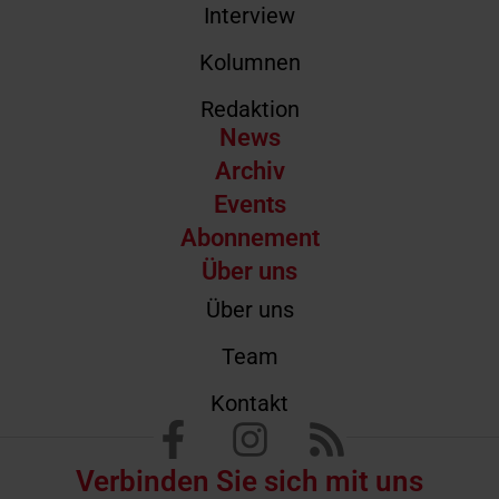
Interview
Kolumnen
Redaktion
News
Archiv
Events
Abonnement
Über uns
Über uns
Team
Kontakt
Verbinden Sie sich mit uns