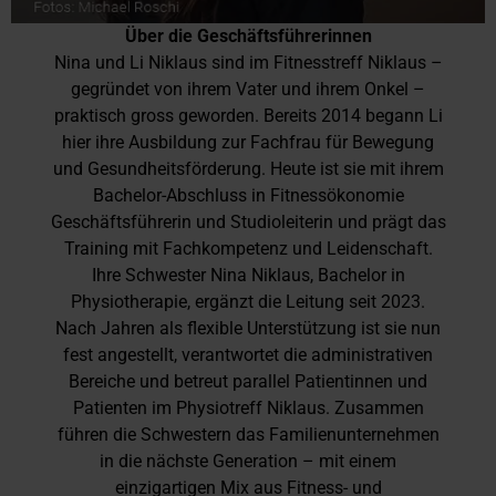
Über die Geschäftsführerinnen
Nina und Li Niklaus sind im Fitnesstreff Niklaus –
gegründet von ihrem Vater und ihrem Onkel –
praktisch gross geworden. Bereits 2014 begann Li
hier ihre Ausbildung zur Fachfrau für Bewegung
und Gesundheitsförderung. Heute ist sie mit ihrem
Bachelor-Abschluss in Fitnessökonomie
Geschäftsführerin und Studioleiterin und prägt das
Training mit Fachkompetenz und Leidenschaft.
Ihre Schwester Nina Niklaus, Bachelor in
Physiotherapie, ergänzt die Leitung seit 2023.
Nach Jahren als flexible Unterstützung ist sie nun
fest angestellt, verantwortet die administrativen
Bereiche und betreut parallel Patientinnen und
Patienten im Physiotreff Niklaus. Zusammen
führen die Schwestern das Familienunternehmen
in die nächste Generation – mit einem
einzigartigen Mix aus Fitness- und