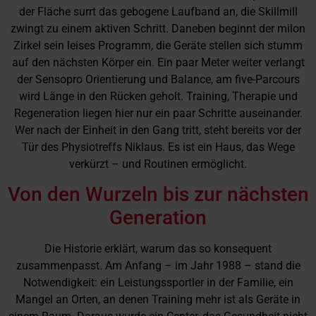
der Fläche surrt das gebogene Laufband an, die Skillmill
zwingt zu einem aktiven Schritt. Daneben beginnt der milon
Zirkel sein leises Programm, die Geräte stellen sich stumm
auf den nächsten Körper ein. Ein paar Meter weiter verlangt
der Sensopro Orientierung und Balance, am five-Parcours
wird Länge in den Rücken geholt. Training, Therapie und
Regeneration liegen hier nur ein paar Schritte auseinander.
Wer nach der Einheit in den Gang tritt, steht bereits vor der
Tür des Physiotreffs Niklaus. Es ist ein Haus, das Wege
verkürzt – und Routinen ermöglicht.
Von den Wurzeln bis zur nächsten
Generation
Die Historie erklärt, warum das so konsequent
zusammenpasst. Am Anfang – im Jahr 1988 – stand die
Notwendigkeit: ein Leistungssportler in der Familie, ein
Mangel an Orten, an denen Training mehr ist als Geräte in