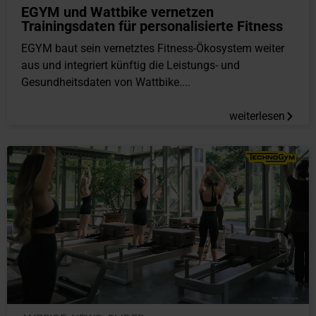
EGYM und Wattbike vernetzen
Trainingsdaten für personalisierte Fitness
EGYM baut sein vernetztes Fitness-Ökosystem weiter
aus und integriert künftig die Leistungs- und
Gesundheitsdaten von Wattbike....
weiterlesen