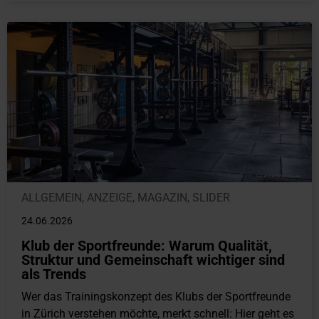
ALLGEMEIN
,
ANZEIGE
,
MAGAZIN
,
SLIDER
24.06.2026
Klub der Sportfreunde: Warum Qualität,
Struktur und Gemeinschaft wichtiger sind
als Trends
Wer das Trainingskonzept des Klubs der Sportfreunde
in Zürich verstehen möchte, merkt schnell: Hier geht es