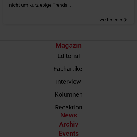
nicht um kurzlebige Trends...
weiterlesen
Magazin
Editorial
Fachartikel
Interview
Kolumnen
Redaktion
News
Archiv
Events