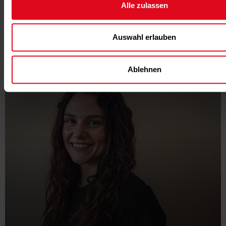
Alle zulassen
Auswahl erlauben
Ablehnen