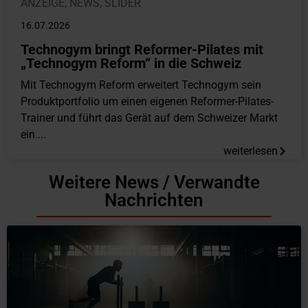
ANZEIGE
,
NEWS
,
SLIDER
16.07.2026
Technogym bringt Reformer-Pilates mit
„Technogym Reform“ in die Schweiz
Mit Technogym Reform erweitert Technogym sein
Produktportfolio um einen eigenen Reformer-Pilates-
Trainer und führt das Gerät auf dem Schweizer Markt
ein....
weiterlesen
Weitere News / Verwandte
Nachrichten