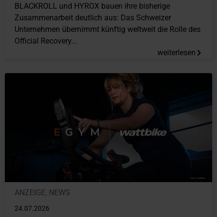
BLACKROLL und HYROX bauen ihre bisherige
Zusammenarbeit deutlich aus: Das Schweizer
Unternehmen übernimmt künftig weltweit die Rolle des
Official Recovery...
weiterlesen
ANZEIGE
,
NEWS
24.07.2026