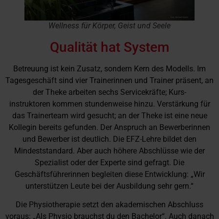
Wellness für Körper, Geist und Seele
Qualität hat System
Betreuung ist kein Zusatz, sondern Kern des Modells. Im
Tagesgeschäft sind vier Trainerinnen und Trainer präsent, an
der Theke arbeiten sechs Servicekräfte; Kurs-
instruktoren kommen stundenweise hinzu. Verstärkung für
das Trainerteam wird gesucht; an der Theke ist eine neue
Kollegin bereits gefunden. Der Anspruch an Bewerberinnen
und Bewerber ist deutlich. Die EFZ-Lehre bildet den
Mindeststandard. Aber auch höhere Abschlüsse wie der
Spezialist oder der Experte sind gefragt. Die
Geschäftsführerinnen begleiten diese Entwicklung: „Wir
unterstützen Leute bei der Ausbildung sehr gern.“
Die Physiotherapie setzt den akademischen Abschluss
voraus: „Als Physio brauchst du den Bachelor“. Auch danach