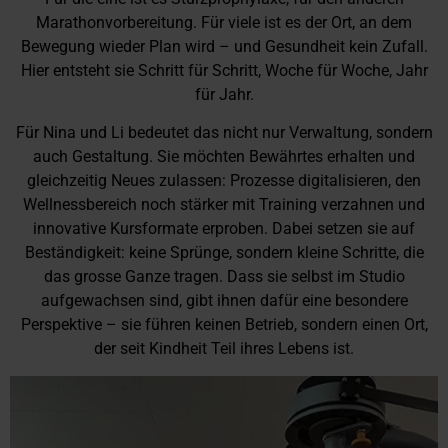
Marathonvorbereitung. Für viele ist es der Ort, an dem
Bewegung wieder Plan wird – und Gesundheit kein Zufall.
Hier entsteht sie Schritt für Schritt, Woche für Woche, Jahr
für Jahr.
Für Nina und Li bedeutet das nicht nur Verwaltung, sondern
auch Gestaltung. Sie möchten Bewährtes erhalten und
gleichzeitig Neues zulassen: Prozesse digitalisieren, den
Wellnessbereich noch stärker mit Training verzahnen und
innovative Kursformate erproben. Dabei setzen sie auf
Beständigkeit: keine Sprünge, sondern kleine Schritte, die
das grosse Ganze tragen. Dass sie selbst im Studio
aufgewachsen sind, gibt ihnen dafür eine besondere
Perspektive – sie führen keinen Betrieb, sondern einen Ort,
der seit Kindheit Teil ihres Lebens ist.