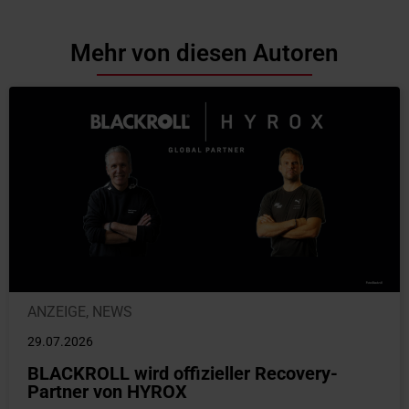
Mehr von diesen Autoren
ANZEIGE
,
NEWS
29.07.2026
BLACKROLL wird offizieller Recovery-
Partner von HYROX