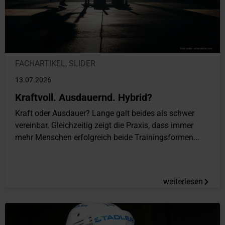
FACHARTIKEL
,
SLIDER
13.07.2026
Kraftvoll. Ausdauernd. Hybrid?
Kraft oder Ausdauer? Lange galt beides als schwer
vereinbar. Gleichzeitig zeigt die Praxis, dass immer
mehr Menschen erfolgreich beide Trainingsformen...
weiterlesen