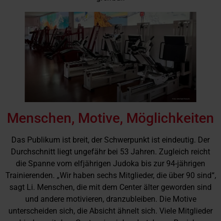
Menschen, Motive, Möglichkeiten
Das Publikum ist breit, der Schwerpunkt ist eindeutig. Der
Durchschnitt liegt ungefähr bei 53 Jahren. Zugleich reicht
die Spanne vom elfjährigen Judoka bis zur 94-jährigen
Trainierenden. „Wir haben sechs Mitglieder, die über 90 sind“,
sagt Li. Menschen, die mit dem Center älter geworden sind
und andere motivieren, dranzubleiben. Die Motive
unterscheiden sich, die Absicht ähnelt sich. Viele Mitglieder