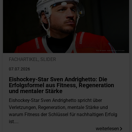
FACHARTIKEL
,
SLIDER
07.07.2026
Eishockey-Star Sven Andrighetto: Die
Erfolgsformel aus Fitness, Regeneration
und mentaler Stärke
Eishockey-Star Sven Andrighetto spricht über
Verletzungen, Regeneration, mentale Stärke und
warum Fitness der Schlüssel für nachhaltigen Erfolg
ist....
weiterlesen