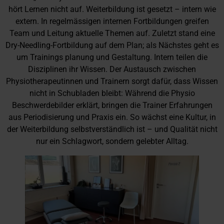
hört Lernen nicht auf. Weiterbildung ist gesetzt – intern wie
extern. In regelmässigen internen Fortbildungen greifen
Team und Leitung aktuelle Themen auf. Zuletzt stand eine
Dry-Needling-Fortbildung auf dem Plan; als Nächstes geht es
um Trainings planung und Gestaltung. Intern teilen die
Disziplinen ihr Wissen. Der Austausch zwischen
Physiotherapeutinnen und Trainern sorgt dafür, dass Wissen
nicht in Schubladen bleibt: Während die Physio
Beschwerdebilder erklärt, bringen die Trainer Erfahrungen
aus Periodisierung und Praxis ein. So wächst eine Kultur, in
der Weiterbildung selbstverständlich ist – und Qualität nicht
nur ein Schlagwort, sondern gelebter Alltag.