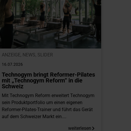
ANZEIGE
,
NEWS
,
SLIDER
16.07.2026
Technogym bringt Reformer-Pilates
mit „Technogym Reform“ in die
Schweiz
Mit Technogym Reform erweitert Technogym
sein Produktportfolio um einen eigenen
Reformer-Pilates-Trainer und führt das Gerät
auf dem Schweizer Markt ein....
weiterlesen