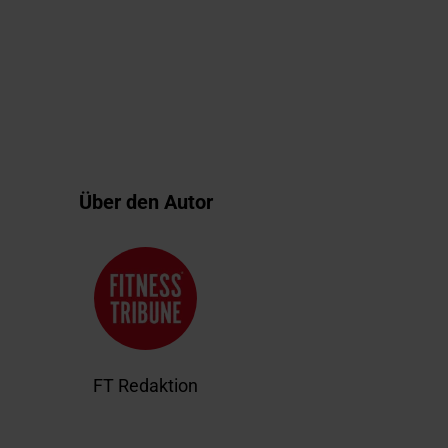
Über den Autor
FT Redaktion