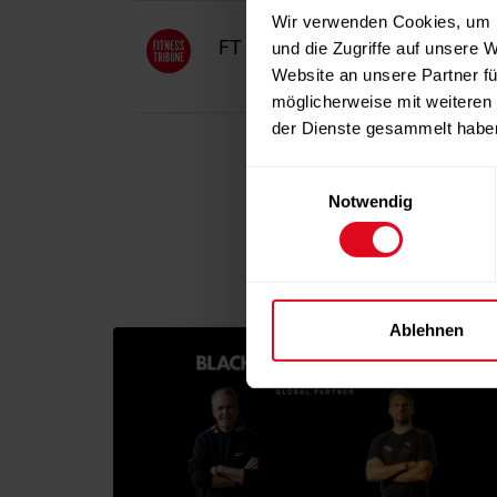
Wir verwenden Cookies, um I
FT Redaktion
und die Zugriffe auf unsere 
Website an unsere Partner fü
möglicherweise mit weiteren
der Dienste gesammelt habe
Einwilligungsauswahl
Notwendig
Ablehnen