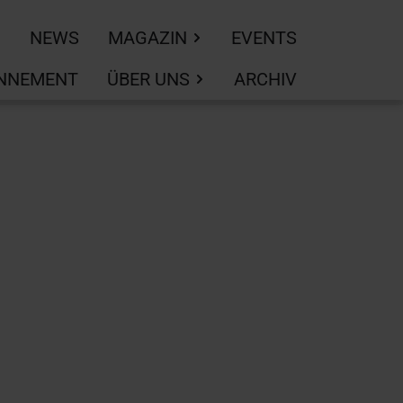
NEWS
MAGAZIN
EVENTS
NNEMENT
ÜBER UNS
ARCHIV