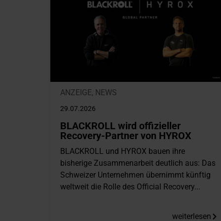
ANZEIGE
,
NEWS
29.07.2026
BLACKROLL wird offizieller
Recovery-Partner von HYROX
BLACKROLL und HYROX bauen ihre
bisherige Zusammenarbeit deutlich aus: Das
Schweizer Unternehmen übernimmt künftig
weltweit die Rolle des Official Recovery...
weiterlesen