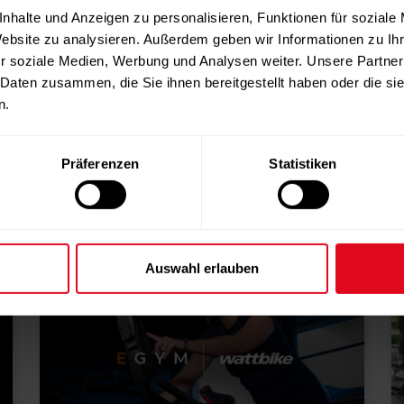
nhalte und Anzeigen zu personalisieren, Funktionen für soziale
Website zu analysieren. Außerdem geben wir Informationen zu I
r soziale Medien, Werbung und Analysen weiter. Unsere Partner
 Daten zusammen, die Sie ihnen bereitgestellt haben oder die s
n.
Präferenzen
Statistiken
Mehr von diesen Autoren
Auswahl erlauben