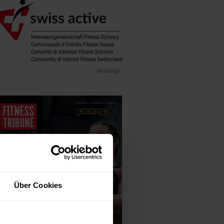
-Anzeige-
Über Cookies