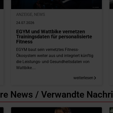
ANZEIGE
,
NEWS
24.07.2026
EGYM und Wattbike vernetzen
Trainingsdaten für personalisierte
Fitness
EGYM baut sein vernetztes Fitness-
Ökosystem weiter aus und integriert künftig
die Leistungs- und Gesundheitsdaten von
Wattbike....
weiterlesen
re News / Verwandte Nachr