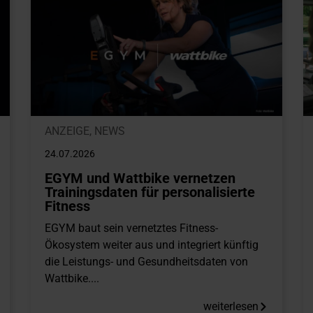
ANZEIGE
,
NEWS
24.07.2026
EGYM und Wattbike vernetzen
Trainingsdaten für personalisierte
Fitness
EGYM baut sein vernetztes Fitness-
Ökosystem weiter aus und integriert künftig
die Leistungs- und Gesundheitsdaten von
Wattbike....
weiterlesen