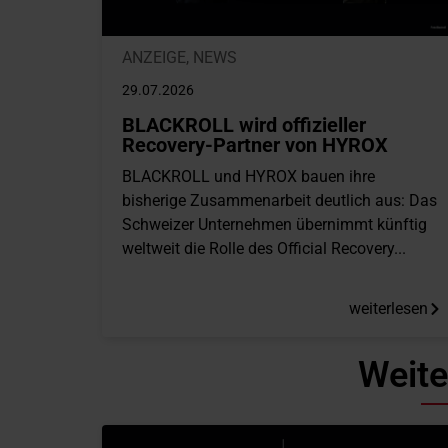
ANZEIGE
,
NEWS
29.07.2026
BLACKROLL wird offizieller
Recovery-Partner von HYROX
BLACKROLL und HYROX bauen ihre
bisherige Zusammenarbeit deutlich aus: Das
Schweizer Unternehmen übernimmt künftig
weltweit die Rolle des Official Recovery...
weiterlesen
Weite