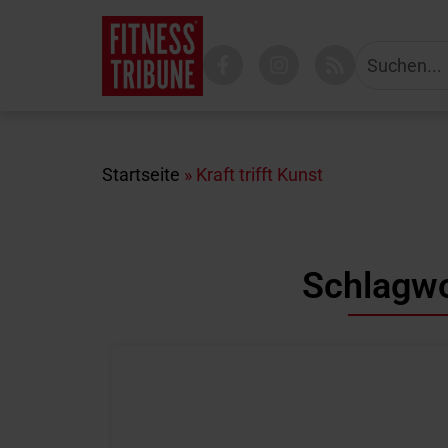
Startseite
»
Kraft trifft Kunst
Schlagwor