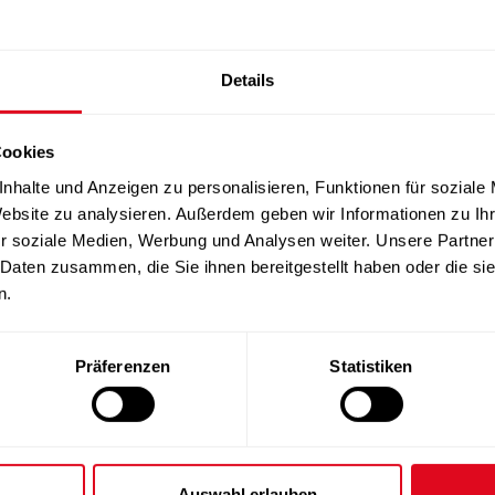
Details
Cookies
nhalte und Anzeigen zu personalisieren, Funktionen für soziale
Website zu analysieren. Außerdem geben wir Informationen zu I
r soziale Medien, Werbung und Analysen weiter. Unsere Partner
 Daten zusammen, die Sie ihnen bereitgestellt haben oder die s
n.
Präferenzen
Statistiken
Auswahl erlauben