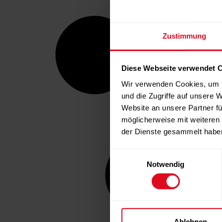
Zustimmung
Diese Webseite verwendet 
Wir verwenden Cookies, um I
und die Zugriffe auf unsere 
Website an unsere Partner fü
möglicherweise mit weiteren
der Dienste gesammelt habe
Einwilligungsauswahl
Notwendig
Ablehnen