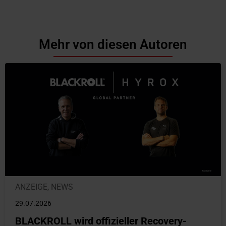
Mehr von diesen Autoren
ANZEIGE
,
NEWS
29.07.2026
BLACKROLL wird offizieller Recovery-