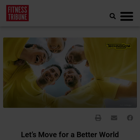
Let’s Move for a Better World