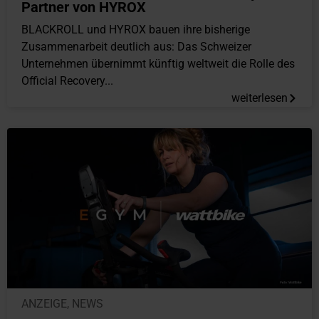
Partner von HYROX
BLACKROLL und HYROX bauen ihre bisherige
Zusammenarbeit deutlich aus: Das Schweizer
Unternehmen übernimmt künftig weltweit die Rolle des
Official Recovery...
weiterlesen
ANZEIGE
,
NEWS