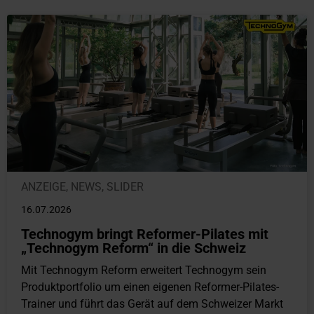
ANZEIGE
,
NEWS
,
SLIDER
16.07.2026
Technogym bringt Reformer-Pilates mit
„Technogym Reform“ in die Schweiz
Mit Technogym Reform erweitert Technogym sein
Produktportfolio um einen eigenen Reformer-Pilates-
Trainer und führt das Gerät auf dem Schweizer Markt