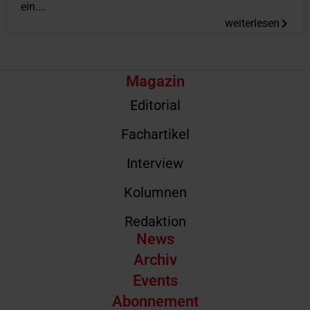
ein....
weiterlesen
Magazin
Editorial
Fachartikel
Interview
Kolumnen
Redaktion
News
Archiv
Events
Abonnement