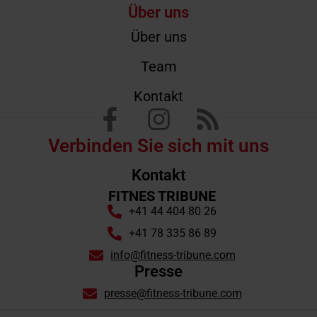
Über uns
Über uns
Team
Kontakt
Verbinden Sie sich mit uns
Kontakt
FITNES TRIBUNE
+41 44 404 80 26
+41 78 335 86 89
info@fitness-tribune.com
Presse
presse@fitness-tribune.com