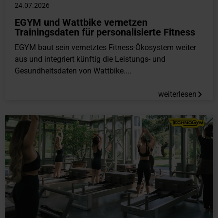
24.07.2026
EGYM und Wattbike vernetzen
Trainingsdaten für personalisierte Fitness
EGYM baut sein vernetztes Fitness-Ökosystem weiter
aus und integriert künftig die Leistungs- und
Gesundheitsdaten von Wattbike....
weiterlesen