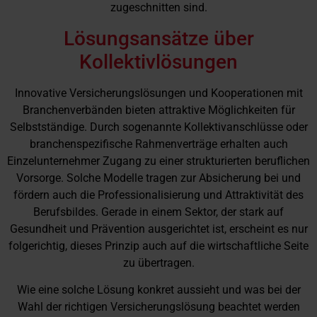
zugeschnitten sind.
Lösungsansätze über
Kollektivlösungen
Innovative Versicherungslösungen und Kooperationen mit
Branchenverbänden bieten attraktive Möglichkeiten für
Selbstständige. Durch sogenannte Kollektivanschlüsse oder
branchenspezifische Rahmenverträge erhalten auch
Einzelunternehmer Zugang zu einer strukturierten beruflichen
Vorsorge. Solche Modelle tragen zur Absicherung bei und
fördern auch die Professionalisierung und Attraktivität des
Berufsbildes. Gerade in einem Sektor, der stark auf
Gesundheit und Prävention ausgerichtet ist, erscheint es nur
folgerichtig, dieses Prinzip auch auf die wirtschaftliche Seite
zu übertragen.
Wie eine solche Lösung konkret aussieht und was bei der
Wahl der richtigen Versicherungslösung beachtet werden