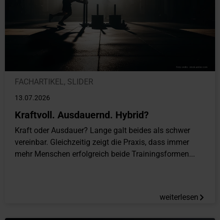
FACHARTIKEL
,
SLIDER
13.07.2026
Kraftvoll. Ausdauernd. Hybrid?
Kraft oder Ausdauer? Lange galt beides als schwer
vereinbar. Gleichzeitig zeigt die Praxis, dass immer
mehr Menschen erfolgreich beide Trainingsformen...
weiterlesen