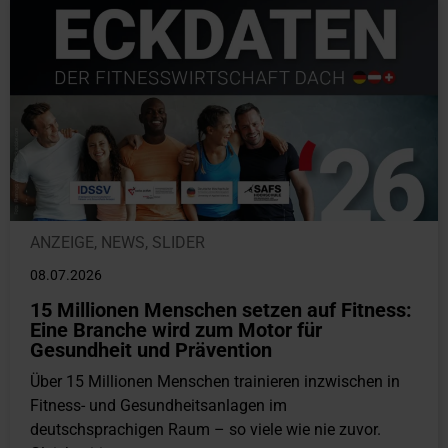
ANZEIGE
,
NEWS
,
SLIDER
08.07.2026
15 Millionen Menschen setzen auf Fitness:
Eine Branche wird zum Motor für
Gesundheit und Prävention
Über 15 Millionen Menschen trainieren inzwischen in
Fitness- und Gesundheitsanlagen im
deutschsprachigen Raum – so viele wie nie zuvor.