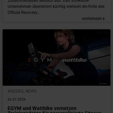
Zusammenarbeit deutlich aus: Das Schweizer
Unternehmen übernimmt künftig weltweit die Rolle des
Official Recovery...
weiterlesen
ANZEIGE
,
NEWS
24.07.2026
EGYM und Wattbike vernetzen