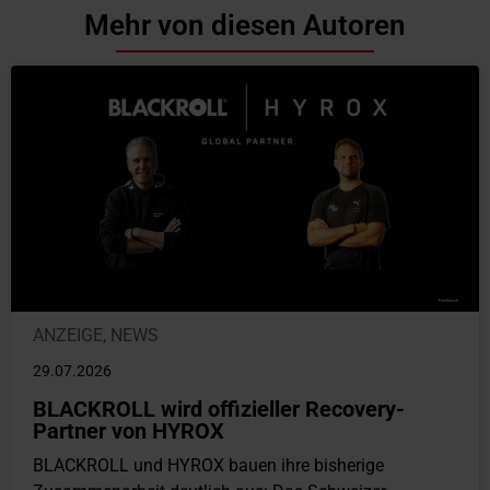
Mehr von diesen Autoren
ANZEIGE
,
NEWS
29.07.2026
BLACKROLL wird offizieller Recovery-
Partner von HYROX
BLACKROLL und HYROX bauen ihre bisherige