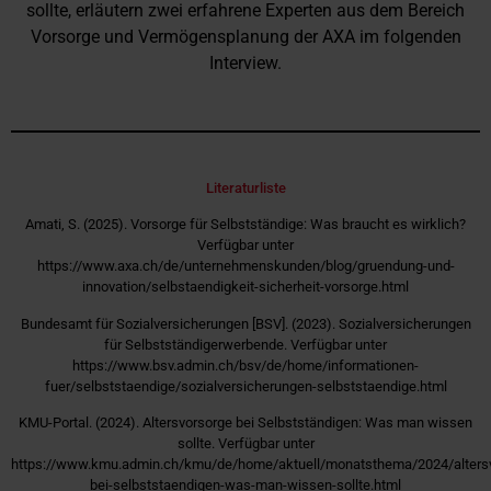
sollte, erläutern zwei erfahrene Experten aus dem Bereich
Vorsorge und Vermögensplanung der AXA im folgenden
Interview.
Literaturliste
Amati, S. (2025). Vorsorge für Selbstständige: Was braucht es wirklich?
Verfügbar unter
https://www.axa.ch/de/unternehmenskunden/blog/gruendung-und-
innovation/selbstaendigkeit-sicherheit-vorsorge.html
Bundesamt für Sozialversicherungen [BSV]. (2023). Sozialversicherungen
für Selbstständigerwerbende. Verfügbar unter
https://www.bsv.admin.ch/bsv/de/home/informationen-
fuer/selbststaendige/sozialversicherungen-selbststaendige.html
KMU-Portal. (2024). Altersvorsorge bei Selbstständigen: Was man wissen
sollte. Verfügbar unter
https://www.kmu.admin.ch/kmu/de/home/aktuell/monatsthema/2024/alters
bei-selbststaendigen-was-man-wissen-sollte.html