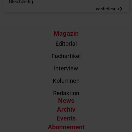
Gleichzeitig...
weiterlesen
Magazin
Editorial
Fachartikel
Interview
Kolumnen
Redaktion
News
Archiv
Events
Abonnement