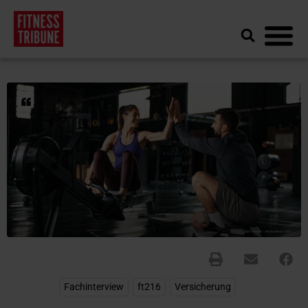
Fachinterview
,
ft216
,
Versicherung