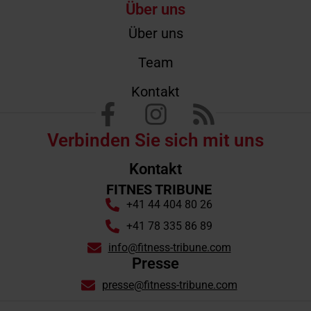
Über uns
Über uns
Team
Kontakt
Verbinden Sie sich mit uns
Kontakt
FITNES TRIBUNE
+41 44 404 80 26
+41 78 335 86 89
info@fitness-tribune.com
Presse
presse@fitness-tribune.com