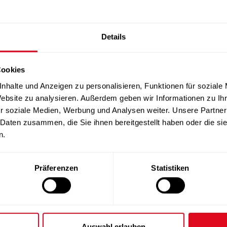
Details
Cookies
nhalte und Anzeigen zu personalisieren, Funktionen für soziale
Website zu analysieren. Außerdem geben wir Informationen zu I
r soziale Medien, Werbung und Analysen weiter. Unsere Partner
 Daten zusammen, die Sie ihnen bereitgestellt haben oder die s
n.
Präferenzen
Statistiken
Auswahl erlauben