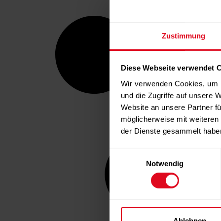
Zustimmung
Diese Webseite verwendet 
Wir verwenden Cookies, um I
und die Zugriffe auf unsere 
Website an unsere Partner fü
möglicherweise mit weiteren
der Dienste gesammelt habe
Einwilligungsauswahl
Notwendig
Ablehnen