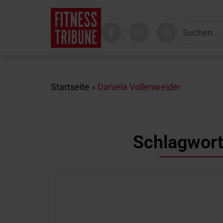
Startseite
»
Daniela Vollenweider
Schlagwort