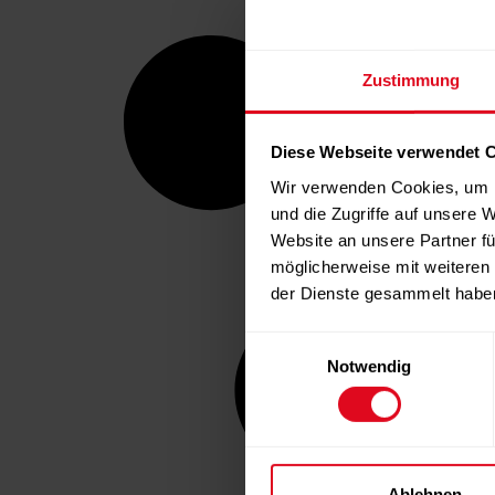
Zustimmung
Diese Webseite verwendet 
Wir verwenden Cookies, um I
und die Zugriffe auf unsere 
Website an unsere Partner fü
möglicherweise mit weiteren
der Dienste gesammelt habe
Einwilligungsauswahl
Notwendig
Ablehnen