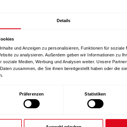
Details
Cookies
nhalte und Anzeigen zu personalisieren, Funktionen für soziale
Website zu analysieren. Außerdem geben wir Informationen zu I
r soziale Medien, Werbung und Analysen weiter. Unsere Partner
 Daten zusammen, die Sie ihnen bereitgestellt haben oder die s
n.
Präferenzen
Statistiken
Auswahl erlauben