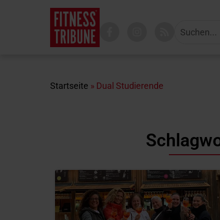
Startseite
»
Dual Studierende
Schlagwo