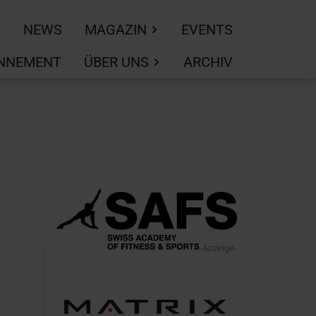
NEWS
MAGAZIN
EVENTS
NNEMENT
ÜBER UNS
ARCHIV
-Anzeige-