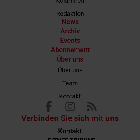
Kolumnen
Redaktion
News
Archiv
Events
Abonnement
Über uns
Über uns
Team
Kontakt
Verbinden Sie sich mit uns
Kontakt