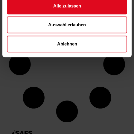
Alle zulassen
Auswahl erlauben
Ablehnen