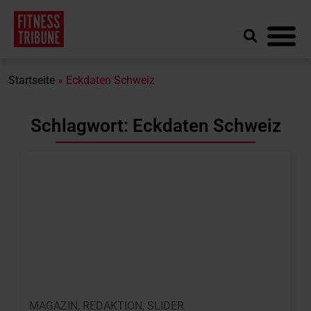
Startseite
»
Eckdaten Schweiz
Schlagwort: Eckdaten Schweiz
MAGAZIN
,
REDAKTION
,
SLIDER