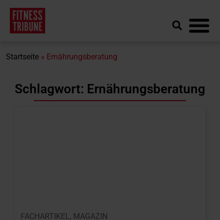
Startseite
»
Ernährungsberatung
Schlagwort: Ernährungsberatung
FACHARTIKEL
,
MAGAZIN