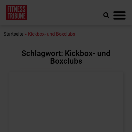
Startseite
»
Kickbox- und Boxclubs
Schlagwort: Kickbox- und
Boxclubs