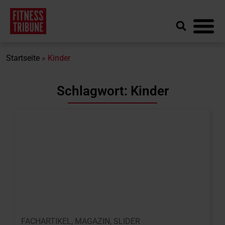
Startseite
»
Kinder
Schlagwort: Kinder
FACHARTIKEL
,
MAGAZIN
,
SLIDER