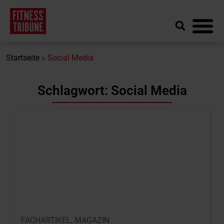
Startseite
»
Social Media
Schlagwort: Social Media
FACHARTIKEL
,
MAGAZIN