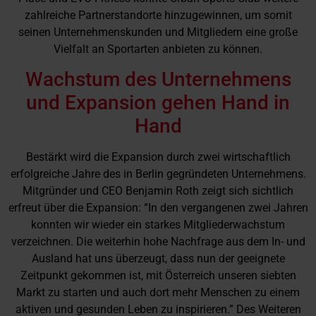
zahlreiche Partnerstandorte hinzugewinnen, um somit
seinen Unternehmenskunden und Mitgliedern eine große
Vielfalt an Sportarten anbieten zu können.
Wachstum des Unternehmens
und Expansion gehen Hand in
Hand
Bestärkt wird die Expansion durch zwei wirtschaftlich
erfolgreiche Jahre des in Berlin gegründeten Unternehmens.
Mitgründer und CEO Benjamin Roth zeigt sich sichtlich
erfreut über die Expansion: “In den vergangenen zwei Jahren
konnten wir wieder ein starkes Mitgliederwachstum
verzeichnen. Die weiterhin hohe Nachfrage aus dem In- und
Ausland hat uns überzeugt, dass nun der geeignete
Zeitpunkt gekommen ist, mit Österreich unseren siebten
Markt zu starten und auch dort mehr Menschen zu einem
aktiven und gesunden Leben zu inspirieren.” Des Weiteren