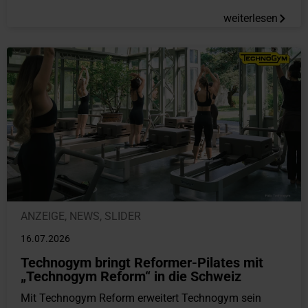
weiterlesen
ANZEIGE
,
NEWS
,
SLIDER
16.07.2026
Technogym bringt Reformer-Pilates mit
„Technogym Reform“ in die Schweiz
Mit Technogym Reform erweitert Technogym sein