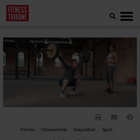
Fitness
,
Fitnesscenter
,
Gesundheit
,
Sport
,