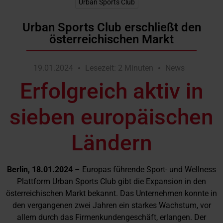
Urban Sports Club
Urban Sports Club erschließt den
österreichischen Markt
19.01.2024
Lesezeit: 2 Minuten
News
Erfolgreich aktiv in
sieben europäischen
Ländern
Berlin, 18.01.2024
– Europas führende Sport- und Wellness
Plattform Urban Sports Club gibt die Expansion in den
österreichischen Markt bekannt. Das Unternehmen konnte in
den vergangenen zwei Jahren ein starkes Wachstum, vor
allem durch das Firmenkundengeschäft, erlangen. Der