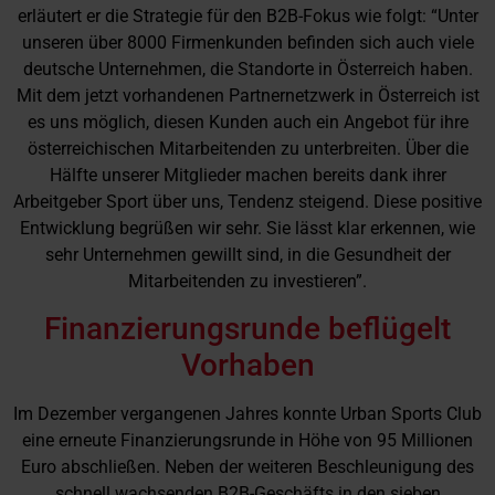
erläutert er die Strategie für den B2B-Fokus wie folgt: “Unter
unseren über 8000 Firmenkunden befinden sich auch viele
deutsche Unternehmen, die Standorte in Österreich haben.
Mit dem jetzt vorhandenen Partnernetzwerk in Österreich ist
es uns möglich, diesen Kunden auch ein Angebot für ihre
österreichischen Mitarbeitenden zu unterbreiten. Über die
Hälfte unserer Mitglieder machen bereits dank ihrer
Arbeitgeber Sport über uns, Tendenz steigend. Diese positive
Entwicklung begrüßen wir sehr. Sie lässt klar erkennen, wie
sehr Unternehmen gewillt sind, in die Gesundheit der
Mitarbeitenden zu investieren”.
Finanzierungsrunde beflügelt
Vorhaben
Im Dezember vergangenen Jahres konnte Urban Sports Club
eine erneute Finanzierungsrunde in Höhe von 95 Millionen
Euro abschließen. Neben der weiteren Beschleunigung des
schnell wachsenden B2B-Geschäfts in den sieben