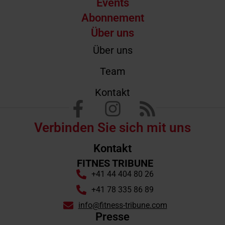
Events
Abonnement
Über uns
Über uns
Team
Kontakt
Verbinden Sie sich mit uns
Kontakt
FITNES TRIBUNE
+41 44 404 80 26
+41 78 335 86 89
info@fitness-tribune.com
Presse