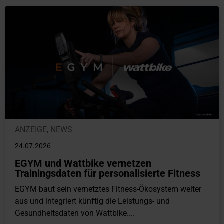
ANZEIGE
,
NEWS
24.07.2026
EGYM und Wattbike vernetzen
Trainingsdaten für personalisierte Fitness
EGYM baut sein vernetztes Fitness-Ökosystem weiter
aus und integriert künftig die Leistungs- und
Gesundheitsdaten von Wattbike....