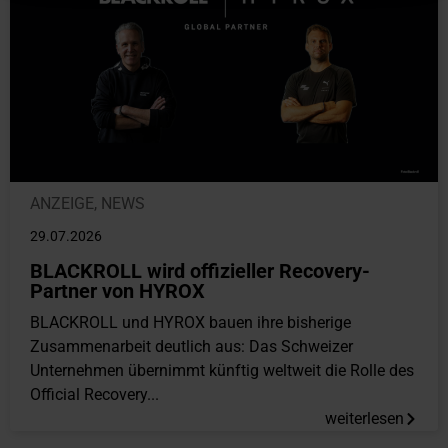
ANZEIGE
,
NEWS
29.07.2026
BLACKROLL wird offizieller Recovery-
Partner von HYROX
BLACKROLL und HYROX bauen ihre bisherige
Zusammenarbeit deutlich aus: Das Schweizer
Unternehmen übernimmt künftig weltweit die Rolle des
Official Recovery...
weiterlesen