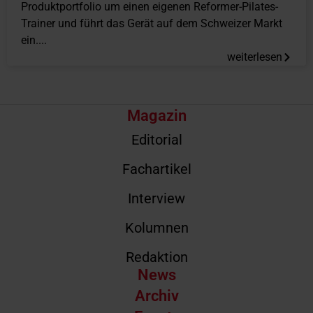
Produktportfolio um einen eigenen Reformer-Pilates-
Trainer und führt das Gerät auf dem Schweizer Markt
ein....
weiterlesen
Magazin
Editorial
Fachartikel
Interview
Kolumnen
Redaktion
News
Archiv