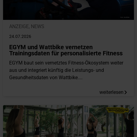
ANZEIGE
,
NEWS
24.07.2026
EGYM und Wattbike vernetzen
Trainingsdaten für personalisierte Fitness
EGYM baut sein vernetztes Fitness-Ökosystem weiter
aus und integriert künftig die Leistungs- und
Gesundheitsdaten von Wattbike....
weiterlesen