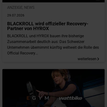
ANZEIGE
,
NEWS
29.07.2026
BLACKROLL wird offizieller Recovery-
Partner von HYROX
BLACKROLL und HYROX bauen ihre bisherige
Zusammenarbeit deutlich aus: Das Schweizer
Unternehmen übernimmt künftig weltweit die Rolle des
Official Recovery...
weiterlesen