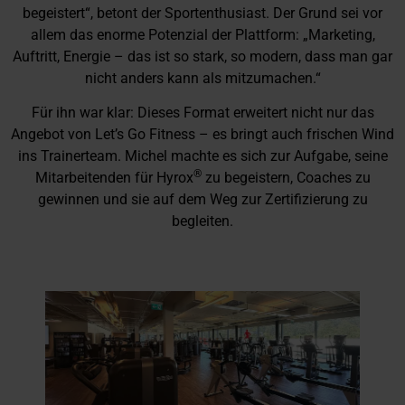
begeistert“, betont der Sportenthusiast. Der Grund sei vor
allem das enorme Potenzial der Plattform: „Marketing,
Auftritt, Energie – das ist so stark, so modern, dass man gar
nicht anders kann als mitzumachen.“
Für ihn war klar: Dieses Format erweitert nicht nur das
Angebot von Let’s Go Fitness – es bringt auch frischen Wind
ins Trainerteam. Michel machte es sich zur Aufgabe, seine
®
Mitarbeitenden für Hyrox
zu begeistern, Coaches zu
gewinnen und sie auf dem Weg zur Zertifizierung zu
begleiten.