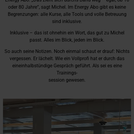
oder 80 Jahre“, sagt Michel. Im Energy Abo gibt es keine
Begrenzungen: alle Kurse, alle Tools und volle Betreuung
sind inklusive.
Inklusive – das ist ohnehin ein Wort, das gut zu Michel
passt. Alles im Blick, jeden im Blick.
So auch seine Notizen. Noch einmal schaut er drauf: Nichts
vergessen. Er lächelt. Wie ein Vollprofi hat er durch das
eineinhalbstündige Gespräch geführt. Als sei es eine
Trainings-
session gewesen.