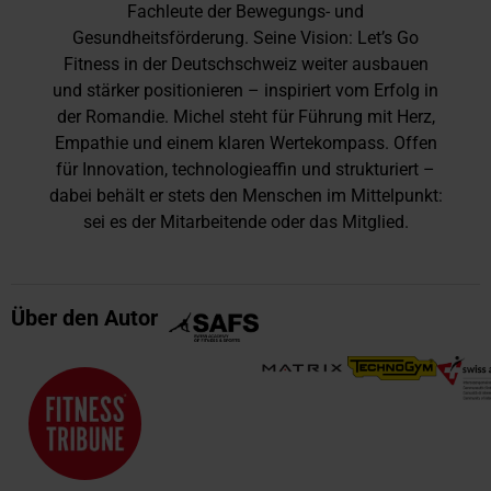
Fachleute der Bewegungs- und
Gesundheitsförderung. Seine Vision: Let’s Go
Fitness in der Deutschschweiz weiter ausbauen
und stärker positionieren – inspiriert vom Erfolg in
der Romandie. Michel steht für Führung mit Herz,
Empathie und einem klaren Wertekompass. Offen
für Innovation, technologieaffin und strukturiert –
dabei behält er stets den Menschen im Mittelpunkt:
sei es der Mitarbeitende oder das Mitglied.
Über den Autor