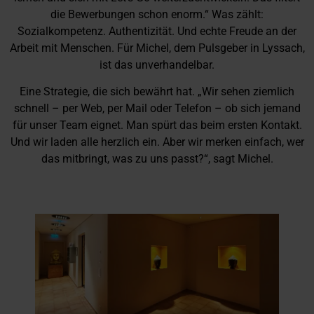
die Bewerbungen schon enorm.“ Was zählt:
Sozialkompetenz. Authentizität. Und echte Freude an der
Arbeit mit Menschen. Für Michel, dem Pulsgeber in Lyssach,
ist das unverhandelbar.
Eine Strategie, die sich bewährt hat. „Wir sehen ziemlich
schnell – per Web, per Mail oder Telefon – ob sich jemand
für unser Team eignet. Man spürt das beim ersten Kontakt.
Und wir laden alle herzlich ein. Aber wir merken einfach, wer
das mitbringt, was zu uns passt?“, sagt Michel.