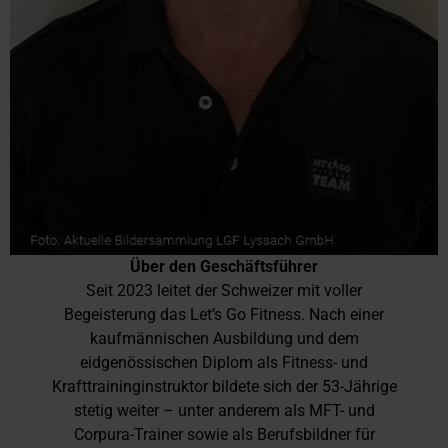
Über den Geschäftsführer
Seit 2023 leitet der Schweizer mit voller
Begeisterung das Let’s Go Fitness. Nach einer
kaufmännischen Ausbildung und dem
eidgenössischen Diplom als Fitness- und
Krafttraininginstruktor bildete sich der 53-Jährige
stetig weiter – unter anderem als MFT- und
Corpura-Trainer sowie als Berufsbildner für