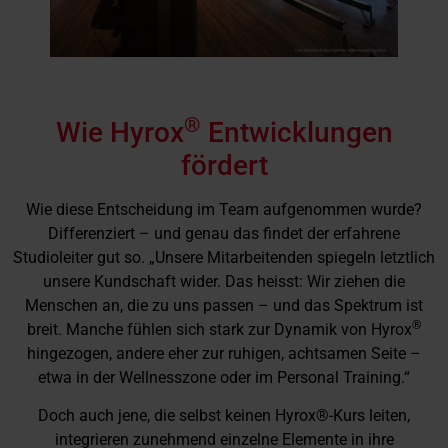
®
Wie Hyrox
Entwicklungen
fördert
Wie diese Entscheidung im Team aufgenommen wurde?
Differenziert – und genau das findet der erfahrene
Studioleiter gut so. „Unsere Mitarbeitenden spiegeln letztlich
unsere Kundschaft wider. Das heisst: Wir ziehen die
Menschen an, die zu uns passen – und das Spektrum ist
®
breit. Manche fühlen sich stark zur Dynamik von Hyrox
hingezogen, andere eher zur ruhigen, achtsamen Seite –
etwa in der Wellnesszone oder im Personal Training.“
Doch auch jene, die selbst keinen Hyrox®-Kurs leiten,
integrieren zunehmend einzelne Elemente in ihre