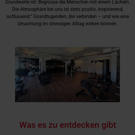
Grundwerte ist: Begrüsse die Menschen mit einem Lächeln.
Die Atmosphäre bei uns ist stets positiv, inspirierend,
aufbauend.“ Grundtugenden, die verbinden – und wie eine
Umarmung im stressigen Alltag wirken können.
Was es zu entdecken gibt