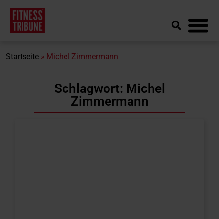
Startseite
»
Michel Zimmermann
Schlagwort: Michel
Zimmermann