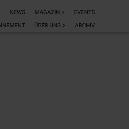
NEWS
MAGAZIN
EVENTS
NNEMENT
ÜBER UNS
ARCHIV