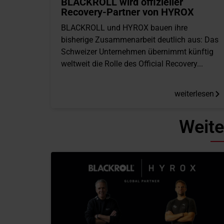
BLACKROLL wird offizieller
Recovery-Partner von HYROX
BLACKROLL und HYROX bauen ihre
bisherige Zusammenarbeit deutlich aus: Das
Schweizer Unternehmen übernimmt künftig
weltweit die Rolle des Official Recovery...
weiterlesen
Weite